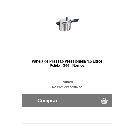
Panela de Pressão Pressionella 4,5 Litros
Polida - 300 - Ramos
Ramos
No com desconto de
Comprar