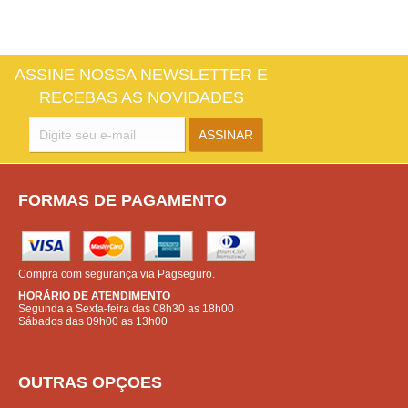
ASSINE NOSSA NEWSLETTER E
RECEBAS AS NOVIDADES
FORMAS DE PAGAMENTO
Compra com segurança via Pagseguro.
HORÁRIO DE ATENDIMENTO
Segunda a Sexta-feira das 08h30 as 18h00
Sábados das 09h00 as 13h00
OUTRAS OPÇOES