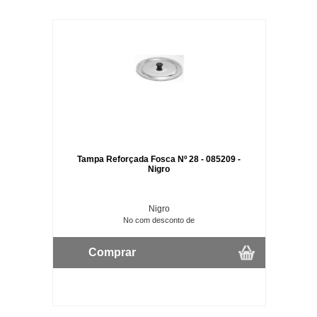
Tampa Reforçada Fosca Nº 28 - 085209 -
Nigro
Nigro
No com desconto de
Comprar