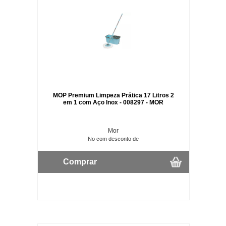
MOP Premium Limpeza Prática 17 Litros 2
em 1 com Aço Inox - 008297 - MOR
Mor
No com desconto de
Comprar