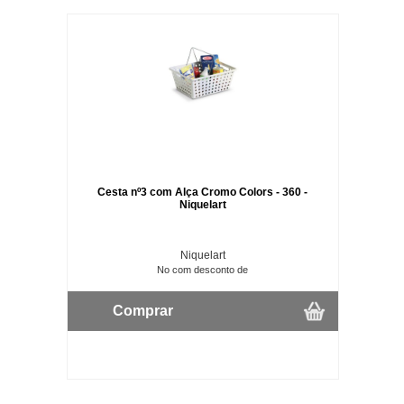
Cesta nº3 com Alça Cromo Colors - 360 -
Niquelart
Niquelart
No com desconto de
Comprar