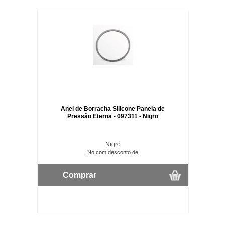
Anel de Borracha Silicone Panela de
Pressão Eterna - 097311 - Nigro
Nigro
No com desconto de
Comprar