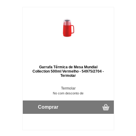
Garrafa Térmica de Mesa Mundial
Collection 500ml Vermelho - 54975/2704 -
Termolar
Termolar
No com desconto de
Comprar