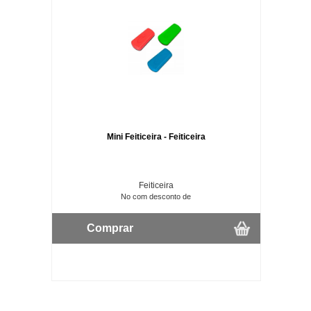
Mini Feiticeira - Feiticeira
Feiticeira
No com desconto de
Comprar