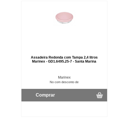
Assadeira Redonda com Tampa 2,4 litros
Marinex - GD1.6495.25-7 - Santa Marina
Marinex
No com desconto de
Comprar