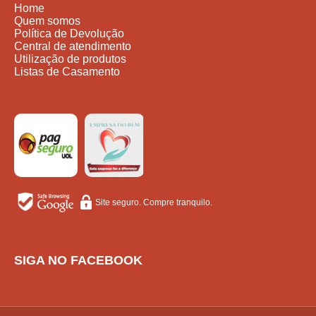
Home
Quem somos
Política de Devolução
Central de atendimento
Utilização de produtos
Listas de Casamento
Site seguro. Compre tranquilo.
SIGA NO FACEBOOK