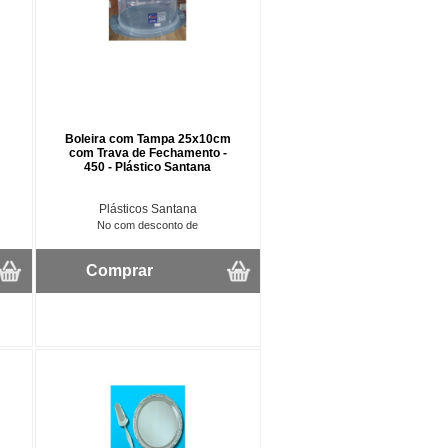
Boleira com Tampa 25x10cm
com Trava de Fechamento -
450 - Plástico Santana
Plásticos Santana
No com desconto de
Comprar