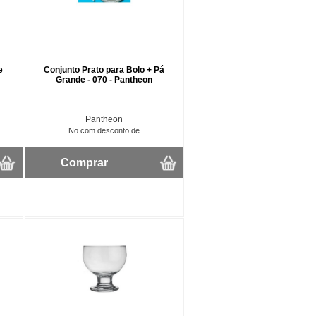
e
Conjunto Prato para Bolo + Pá
Grande - 070 - Pantheon
Pantheon
No com desconto de
Comprar