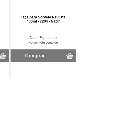
Taça para Sorvete Paulista
400ml - 7204 - Nadir
Nadir Figueiredo
No com desconto de
Comprar