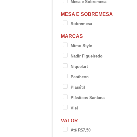
Mesa e Sobremesa
MESA E SOBREMESA
Sobremesa
MARCAS
Mimo Style
Nadir Figueiredo
Niquelart
Pantheon
Plasútil
Plásticos Santana
Viel
VALOR
Até R$7,50