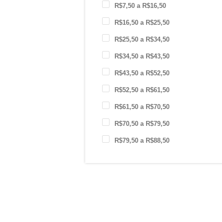
R$7,50 a R$16,50
R$16,50 a R$25,50
R$25,50 a R$34,50
R$34,50 a R$43,50
R$43,50 a R$52,50
R$52,50 a R$61,50
R$61,50 a R$70,50
R$70,50 a R$79,50
R$79,50 a R$88,50