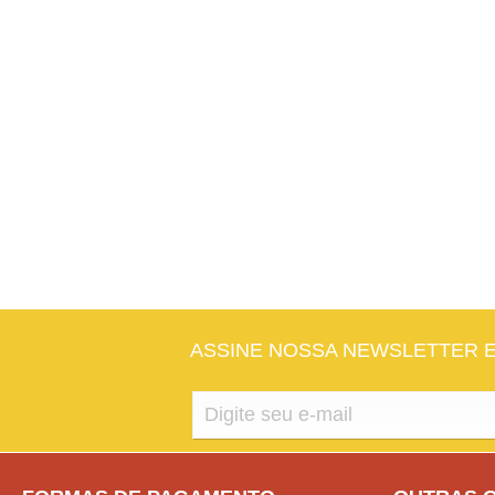
ASSINE NOSSA NEWSLETTER 