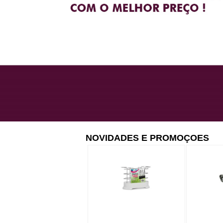
NOVIDADES E PROMOÇOES