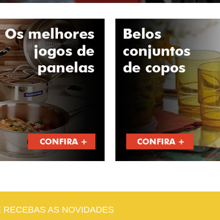
E RECEBAS AS NOVIDADES