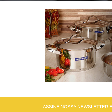
ASSINE NOSSA NEWSLETTER 