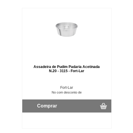
Assadeira de Pudim Padaria Acetinada
N.20 - 3115 - Fort-Lar
Fort-Lar
No com desconto de
Comprar