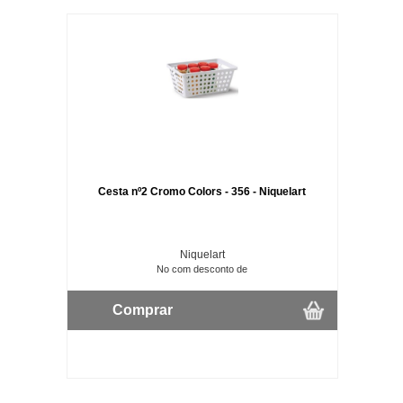
Cesta nº2 Cromo Colors - 356 - Niquelart
Niquelart
No com desconto de
Comprar