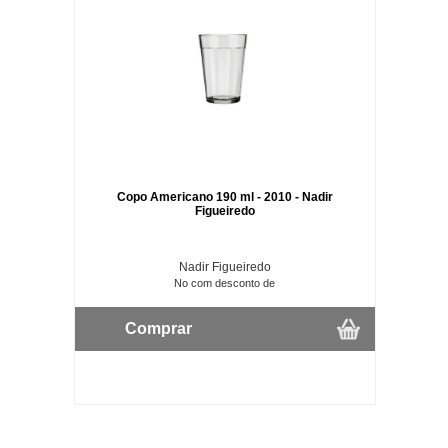
Copo Americano 190 ml - 2010 - Nadir
Figueiredo
Nadir Figueiredo
No com desconto de
Comprar