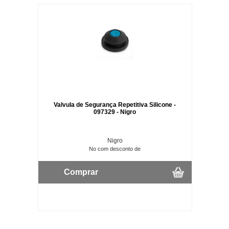
Valvula de Segurança Repetitiva Silicone -
097329 - Nigro
Nigro
No com desconto de
Comprar