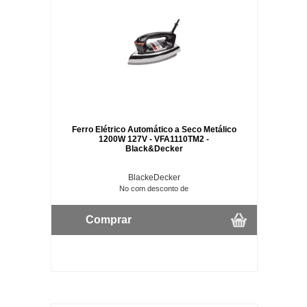
Ferro Elétrico Automático a Seco Metálico
1200W 127V - VFA1110TM2 -
Black&Decker
BlackeDecker
No com desconto de
Comprar