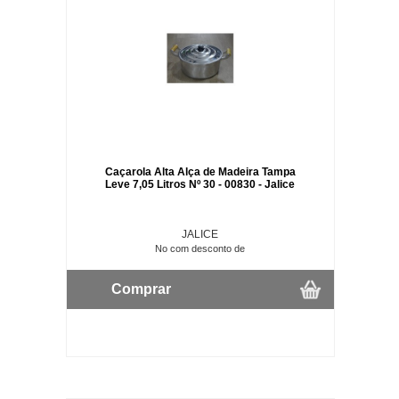
Caçarola Alta Alça de Madeira Tampa
Leve 7,05 Litros Nº 30 - 00830 - Jalice
JALICE
No com desconto de
Comprar