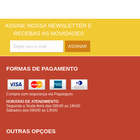
ASSINE NOSSA NEWSLETTER E
RECEBAS AS NOVIDADES
FORMAS DE PAGAMENTO
Compra com segurança via Pagseguro.
HORÁRIO DE ATENDIMENTO
Segunda a Sexta-feira das 08h30 as 18h00
Sábados das 09h00 as 13h00
OUTRAS OPÇOES