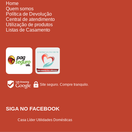
Home
Quem somos
Política de Devolução
Central de atendimento
Utilização de produtos
Listas de Casamento
Site seguro. Compre tranquilo.
SIGA NO FACEBOOK
Casa Líder Utilidades Domésticas