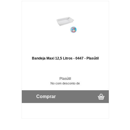
Bandeja Maxi 12,5 Litros - 0447 - Plasútil
Plasútil
No com desconto de
Comprar