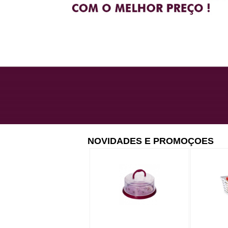
NOVIDADES E PROMOÇOES