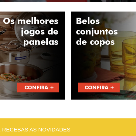
E RECEBAS AS NOVIDADES