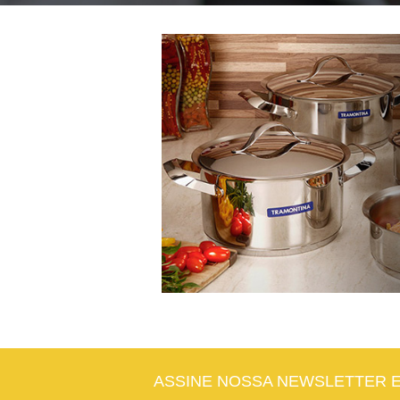
ASSINE NOSSA NEWSLETTER 