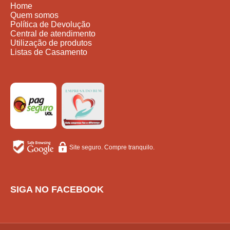
Home
Quem somos
Política de Devolução
Central de atendimento
Utilização de produtos
Listas de Casamento
Site seguro. Compre tranquilo.
SIGA NO FACEBOOK