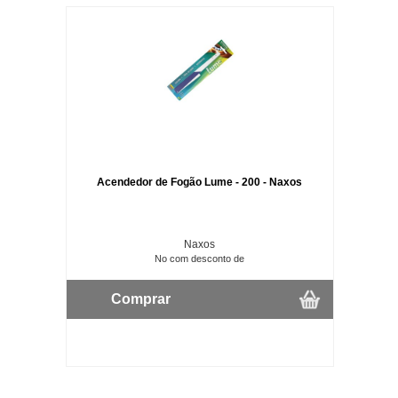
Acendedor de Fogão Lume - 200 - Naxos
Naxos
No com desconto de
Comprar