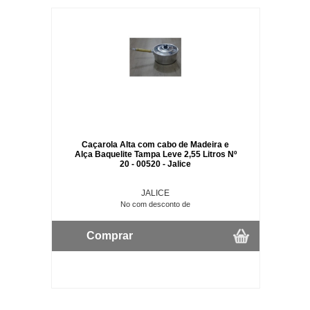
Caçarola Alta com cabo de Madeira e
Alça Baquelite Tampa Leve 2,55 Litros Nº
20 - 00520 - Jalice
JALICE
No com desconto de
Comprar