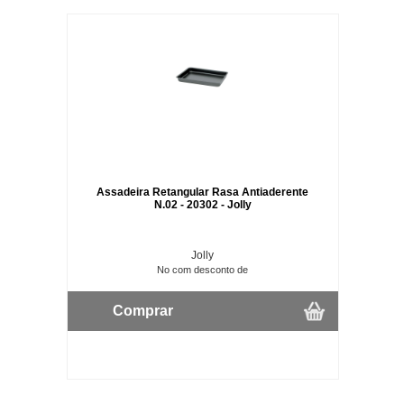
Assadeira Retangular Rasa Antiaderente
N.02 - 20302 - Jolly
Jolly
No com desconto de
Comprar