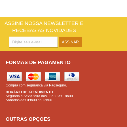
ASSINE NOSSA NEWSLETTER E
RECEBAS AS NOVIDADES
FORMAS DE PAGAMENTO
Compra com segurança via Pagseguro.
HORÁRIO DE ATENDIMENTO
Segunda a Sexta-feira das 08h30 as 18h00
Sábados das 09h00 as 13h00
OUTRAS OPÇOES