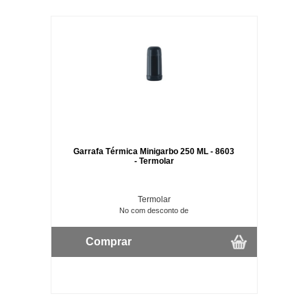
Garrafa Térmica Minigarbo 250 ML - 8603
- Termolar
Termolar
No com desconto de
Comprar