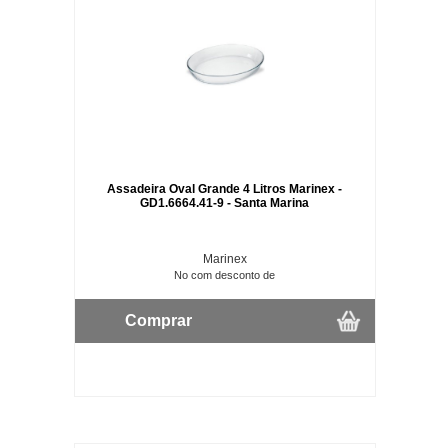
Assadeira Oval Grande 4 Litros Marinex -
GD1.6664.41-9 - Santa Marina
Marinex
No com desconto de
Comprar