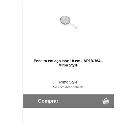
Peneira em aço Inox 18 cm - AP18-364 -
Mimo Style
Mimo Style
No com desconto de
Comprar