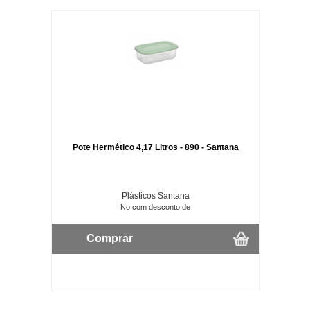
Pote Hermético 4,17 Litros - 890 - Santana
Plásticos Santana
No com desconto de
Comprar