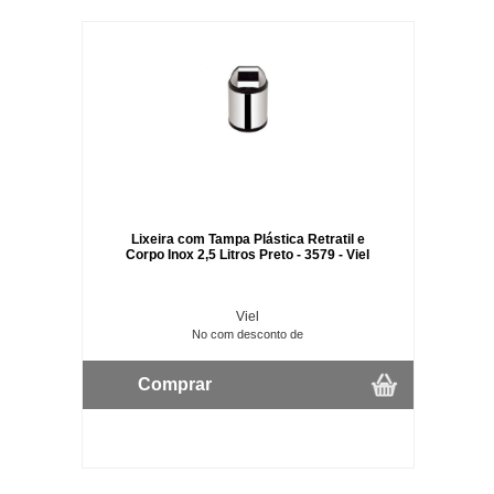
Lixeira com Tampa Plástica Retratil e
Corpo Inox 2,5 Litros Preto - 3579 - Viel
Viel
No com desconto de
Comprar