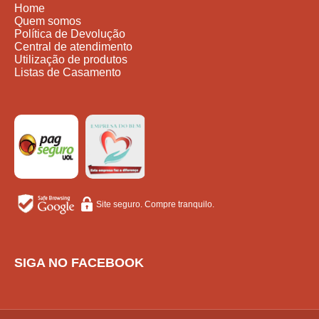
Home
Quem somos
Política de Devolução
Central de atendimento
Utilização de produtos
Listas de Casamento
Site seguro. Compre tranquilo.
SIGA NO FACEBOOK