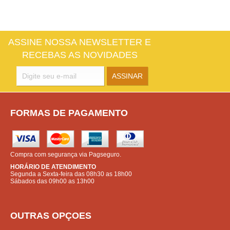
ASSINE NOSSA NEWSLETTER E
RECEBAS AS NOVIDADES
FORMAS DE PAGAMENTO
Compra com segurança via Pagseguro.
HORÁRIO DE ATENDIMENTO
Segunda a Sexta-feira das 08h30 as 18h00
Sábados das 09h00 as 13h00
OUTRAS OPÇOES