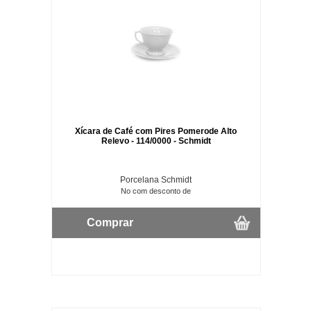
Xícara de Café com Pires Pomerode Alto
Relevo - 114/0000 - Schmidt
Porcelana Schmidt
No com desconto de
Comprar