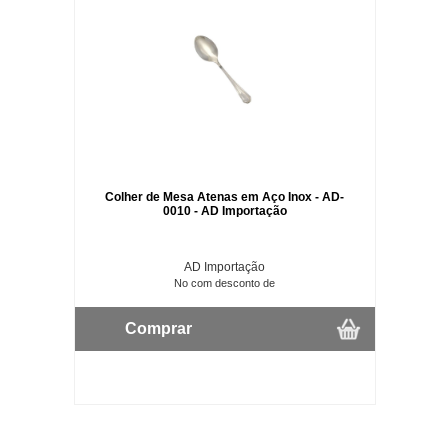
Colher de Mesa Atenas em Aço Inox - AD-
0010 - AD Importação
AD Importação
No com desconto de
Comprar