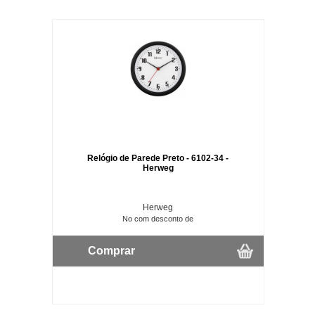
Relógio de Parede Preto - 6102-34 -
Herweg
Herweg
No com desconto de
Comprar