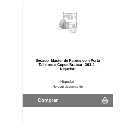
Secador Master de Parede com Porta
Talheres e Copos Branco - 393-4 -
Niquelart
Niquelart
No com desconto de
Comprar