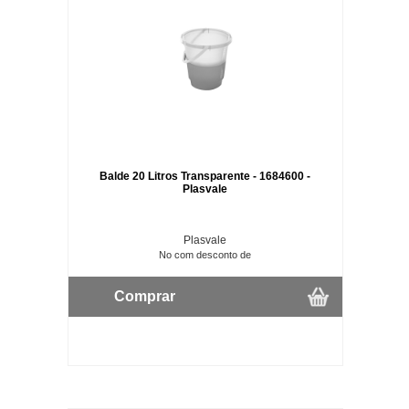
Balde 20 Litros Transparente - 1684600 -
Plasvale
Plasvale
No com desconto de
Comprar