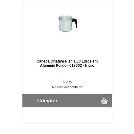
Caneca Criativa N.14 1,80 Litros em
Alumínio Polido - 017302 - Nigro
Nigro
No com desconto de
Comprar