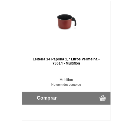
Leiteira 14 Paprika 1,7 Litros Vermelha -
73014 - Multiflon
Multiflon
No com desconto de
Comprar