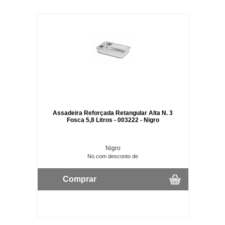
Assadeira Reforçada Retangular Alta N. 3
Fosca 5,8 Litros - 003222 - Nigro
Nigro
No com desconto de
Comprar