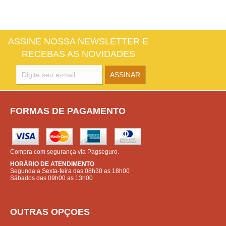
ASSINE NOSSA NEWSLETTER E
RECEBAS AS NOVIDADES
FORMAS DE PAGAMENTO
Compra com segurança via Pagseguro.
HORÁRIO DE ATENDIMENTO
Segunda a Sexta-feira das 08h30 as 18h00
Sábados das 09h00 as 13h00
OUTRAS OPÇOES