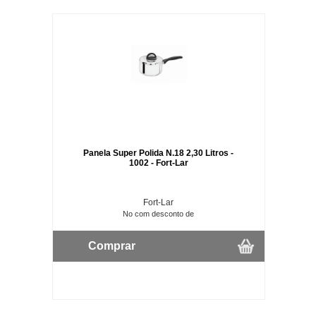
Panela Super Polida N.18 2,30 Litros -
1002 - Fort-Lar
Fort-Lar
No com desconto de
Comprar