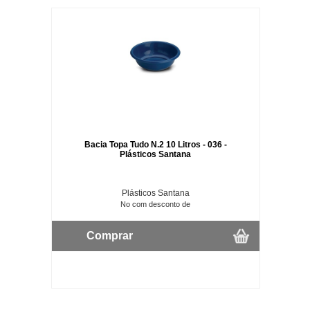
Bacia Topa Tudo N.2 10 Litros - 036 -
Plásticos Santana
Plásticos Santana
No com desconto de
Comprar