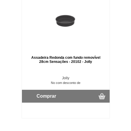
Assadeira Redonda com fundo removível
28cm Sensações - 20102 - Jolly
Jolly
No com desconto de
Comprar