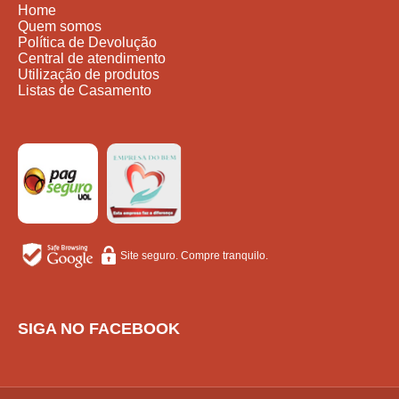
Home
Quem somos
Política de Devolução
Central de atendimento
Utilização de produtos
Listas de Casamento
Site seguro. Compre tranquilo.
SIGA NO FACEBOOK