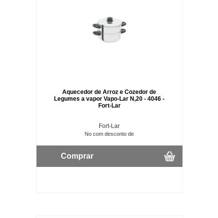
Aquecedor de Arroz e Cozedor de
Legumes a vapor Vapo-Lar N,20 - 4046 -
Fort-Lar
Fort-Lar
No com desconto de
Comprar