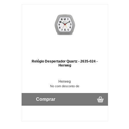
Relógio Despertador Quartz - 2635-024 -
Herweg
Herweg
No com desconto de
Comprar