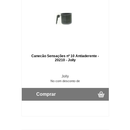
Canecão Sensações nº 10 Antiaderente -
20210 - Jolly
Jolly
No com desconto de
Comprar