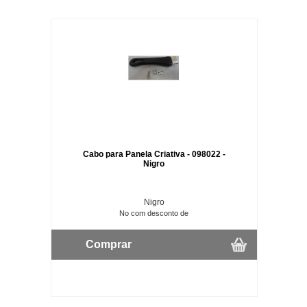
Cabo para Panela Criativa - 098022 -
Nigro
Nigro
No com desconto de
Comprar