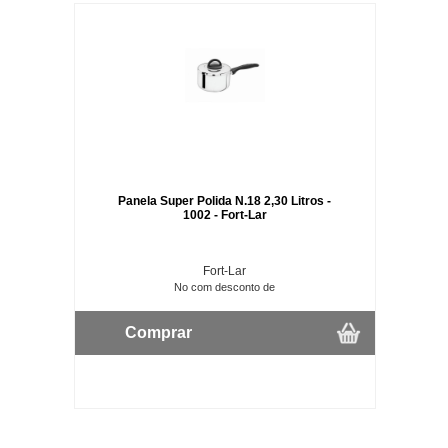
Panela Super Polida N.18 2,30 Litros -
1002 - Fort-Lar
Fort-Lar
No com desconto de
Comprar