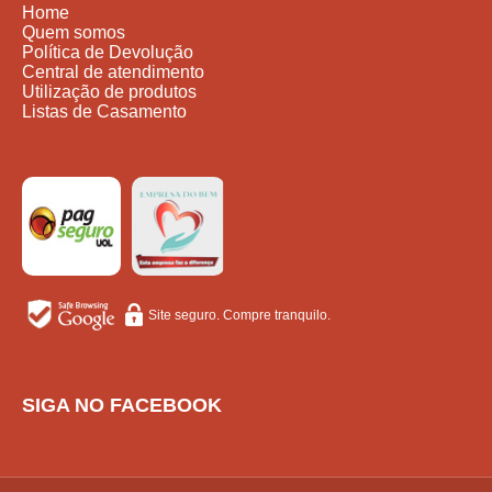
Home
Quem somos
Política de Devolução
Central de atendimento
Utilização de produtos
Listas de Casamento
Site seguro. Compre tranquilo.
SIGA NO FACEBOOK