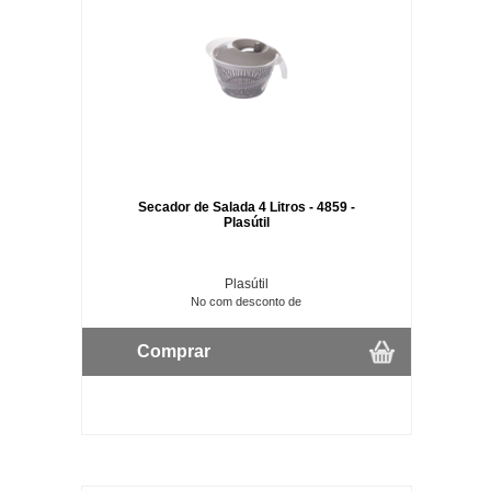
Secador de Salada 4 Litros - 4859 -
Plasútil
Plasútil
No com desconto de
Comprar