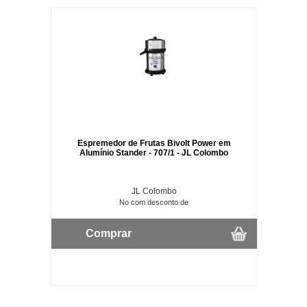
Espremedor de Frutas Bivolt Power em
Alumínio Stander - 707/1 - JL Colombo
JL Colombo
No com desconto de
Comprar