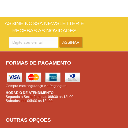
ASSINE NOSSA NEWSLETTER E
RECEBAS AS NOVIDADES
FORMAS DE PAGAMENTO
Compra com segurança via Pagseguro.
HORÁRIO DE ATENDIMENTO
Segunda a Sexta-feira das 08h30 as 18h00
Sábados das 09h00 as 13h00
OUTRAS OPÇOES