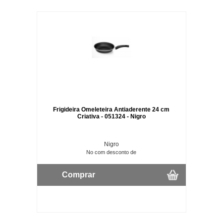
Frigideira Omeleteira Antiaderente 24 cm
Criativa - 051324 - Nigro
Nigro
No com desconto de
Comprar