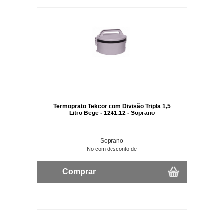
Termoprato Tekcor com Divisão Tripla 1,5
Litro Bege - 1241.12 - Soprano
Soprano
No com desconto de
Comprar