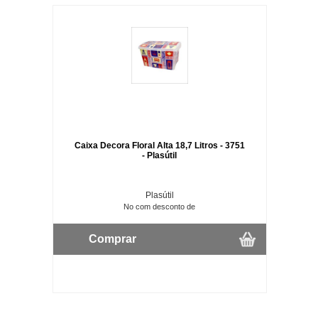
Caixa Decora Floral Alta 18,7 Litros - 3751
- Plasútil
Plasútil
No com desconto de
Comprar