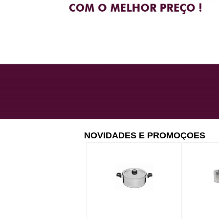
NOVIDADES E PROMOÇOES