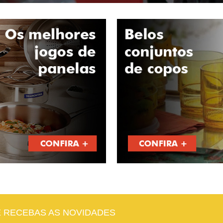
E RECEBAS AS NOVIDADES