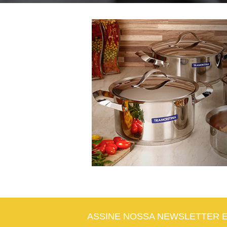
ASSINE NOSSA NEWSLETTER 