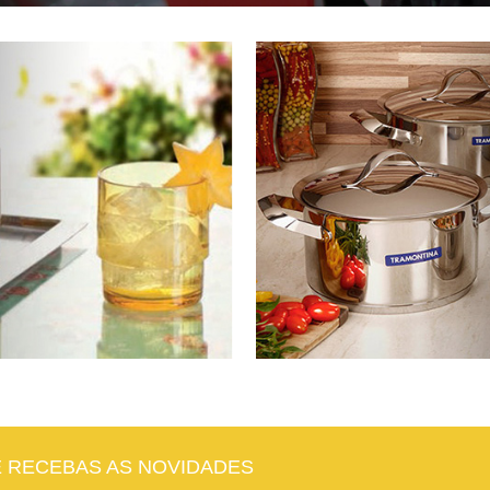
E RECEBAS AS NOVIDADES