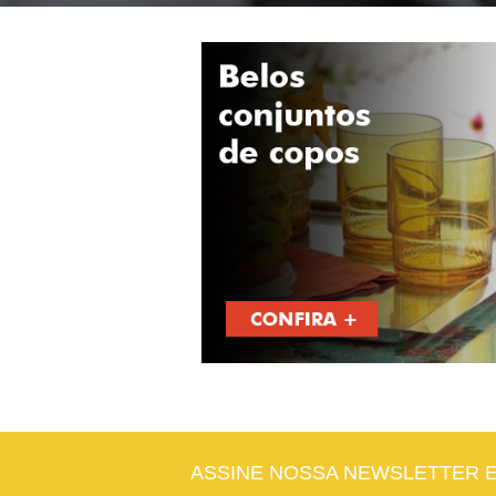
ASSINE NOSSA NEWSLETTER 