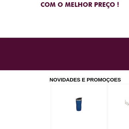
NOVIDADES E PROMOÇOES