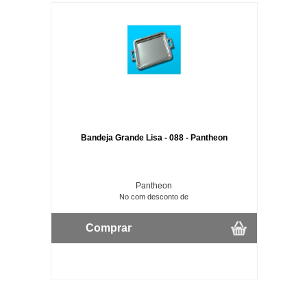
Bandeja Grande Lisa - 088 - Pantheon
Pantheon
No com desconto de
Comprar