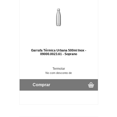
Garrafa Térmica Urbana 500ml Inox -
09000.0023.61 - Soprano
Termolar
No com desconto de
Comprar