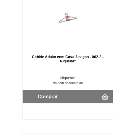
Cabide Adulto com Cava 3 peças - 062-3 -
Niquelart
Niquelart
No com desconto de
Comprar