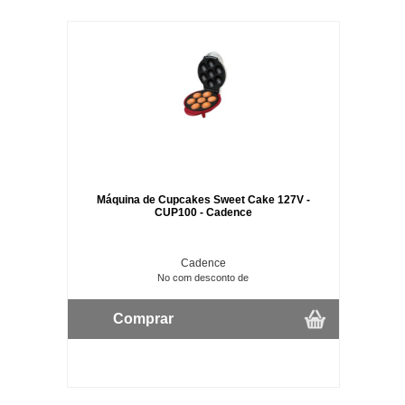
Máquina de Cupcakes Sweet Cake 127V -
CUP100 - Cadence
Cadence
No com desconto de
Comprar