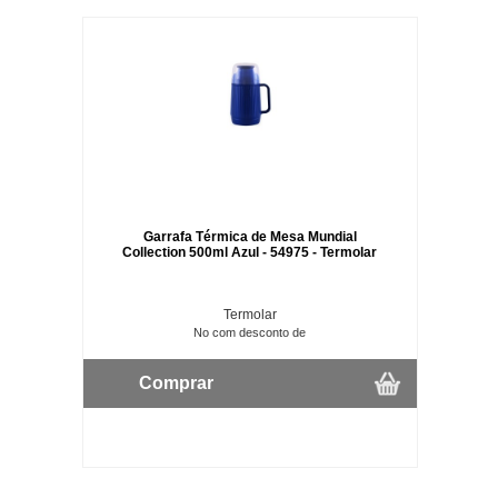
Garrafa Térmica de Mesa Mundial
Collection 500ml Azul - 54975 - Termolar
Termolar
No com desconto de
Comprar