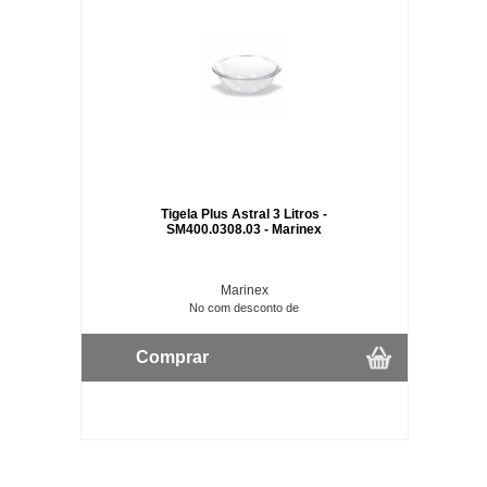
Tigela Plus Astral 3 Litros -
SM400.0308.03 - Marinex
Marinex
No com desconto de
Comprar