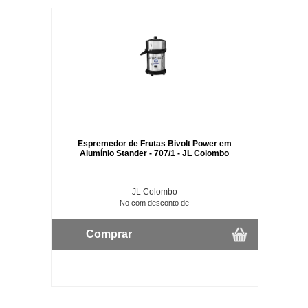
Espremedor de Frutas Bivolt Power em
Alumínio Stander - 707/1 - JL Colombo
JL Colombo
No com desconto de
Comprar