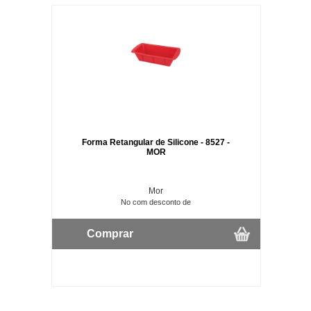
Forma Retangular de Silicone - 8527 -
MOR
Mor
No com desconto de
Comprar