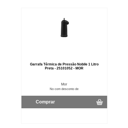
Garrafa Térmica de Pressão Nobile 1 Litro
Preta - 25101052 - MOR
Mor
No com desconto de
Comprar