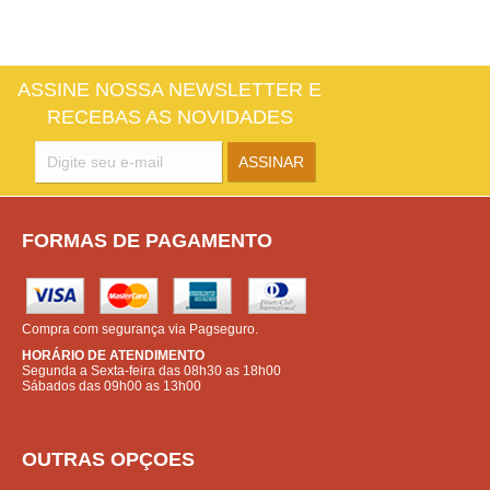
ASSINE NOSSA NEWSLETTER E
RECEBAS AS NOVIDADES
FORMAS DE PAGAMENTO
Compra com segurança via Pagseguro.
HORÁRIO DE ATENDIMENTO
Segunda a Sexta-feira das 08h30 as 18h00
Sábados das 09h00 as 13h00
OUTRAS OPÇOES