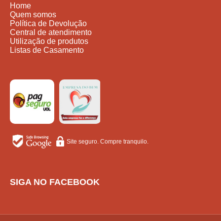
Home
Quem somos
Política de Devolução
Central de atendimento
Utilização de produtos
Listas de Casamento
Site seguro. Compre tranquilo.
SIGA NO FACEBOOK