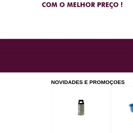
NOVIDADES E PROMOÇOES