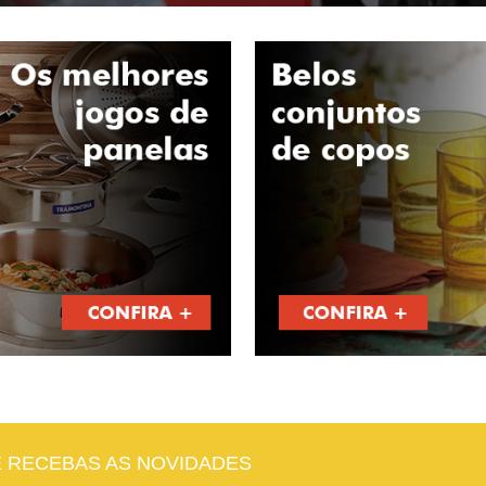
E RECEBAS AS NOVIDADES