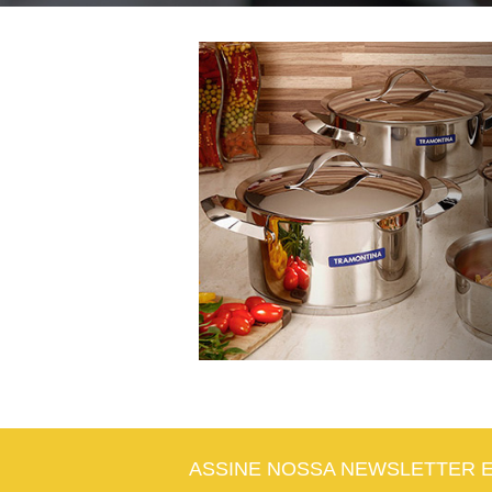
ASSINE NOSSA NEWSLETTER 