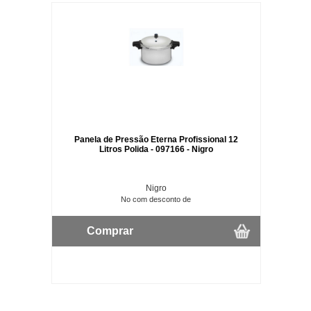
Panela de Pressão Eterna Profissional 12
Litros Polida - 097166 - Nigro
Nigro
No com desconto de
Comprar