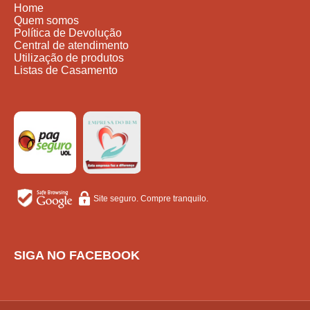
Home
Quem somos
Política de Devolução
Central de atendimento
Utilização de produtos
Listas de Casamento
Site seguro. Compre tranquilo.
SIGA NO FACEBOOK