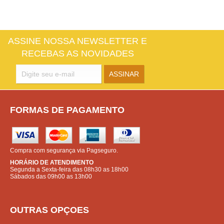
ASSINE NOSSA NEWSLETTER E
RECEBAS AS NOVIDADES
FORMAS DE PAGAMENTO
Compra com segurança via Pagseguro.
HORÁRIO DE ATENDIMENTO
Segunda a Sexta-feira das 08h30 as 18h00
Sábados das 09h00 as 13h00
OUTRAS OPÇOES