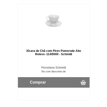
Xícara de Chá com Pires Pomerode Alto
Relevo -114/0000 - Schmidt
Porcelana Schmidt
No com desconto de
Comprar