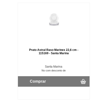
Prato Astral Raso Marinex 22,6 cm -
115169 - Santa Marina
Santa Marina
No com desconto de
Comprar