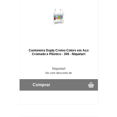
Cantoneira Dupla Cromo Colors em Aço
Cromado e Plástico - 306 - Niquelart
Niquelart
No com desconto de
Comprar