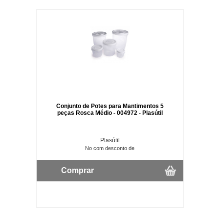
Conjunto de Potes para Mantimentos 5
peças Rosca Médio - 004972 - Plasútil
Plasútil
No com desconto de
Comprar