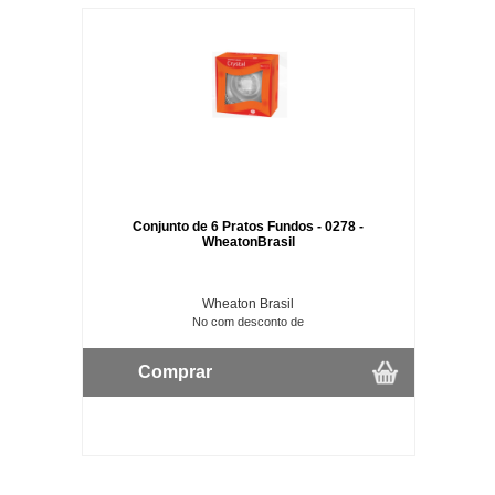
Conjunto de 6 Pratos Fundos - 0278 -
WheatonBrasil
Wheaton Brasil
No com desconto de
Comprar