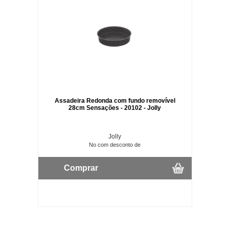
Assadeira Redonda com fundo removível
28cm Sensações - 20102 - Jolly
Jolly
No com desconto de
Comprar