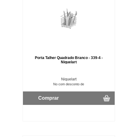
Porta Talher Quadrado Branco - 339-4 -
Niquelart
Niquelart
No com desconto de
Comprar