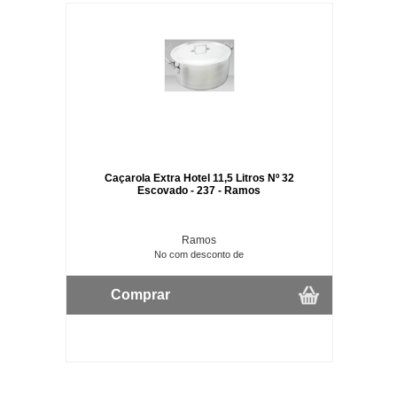
Caçarola Extra Hotel 11,5 Litros Nº 32
Escovado - 237 - Ramos
Ramos
No com desconto de
Comprar