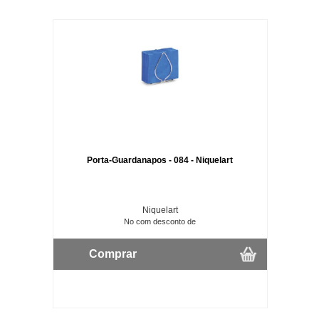
Porta-Guardanapos - 084 - Niquelart
Niquelart
No com desconto de
Comprar