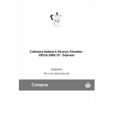
Cafeteira Italiana 6 Xícaras Alumínio -
09516.3900.70 - Soprano
Soprano
No com desconto de
Comprar