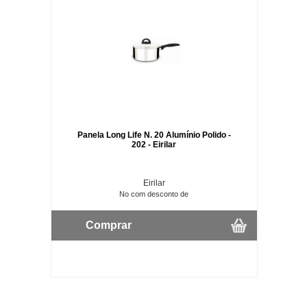
Panela Long Life N. 20 Alumínio Polido -
202 - Eirilar
Eirilar
No com desconto de
Comprar