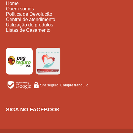
Home
Quem somos
Política de Devolução
Central de atendimento
Utilização de produtos
Listas de Casamento
Site seguro. Compre tranquilo.
SIGA NO FACEBOOK