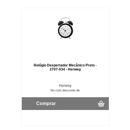
Relógio Despertador Mecânico Preto -
2707-034 - Herweg
Herweg
No com desconto de
Comprar