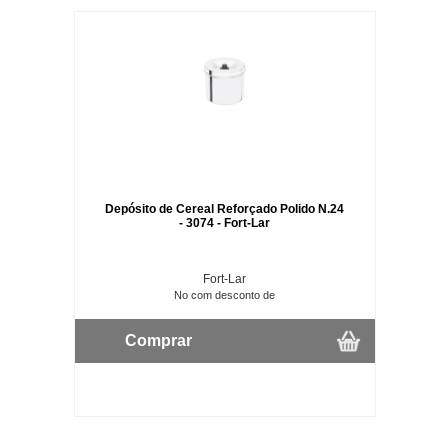
Depósito de Cereal Reforçado Polido N.24
- 3074 - Fort-Lar
Fort-Lar
No com desconto de
Comprar