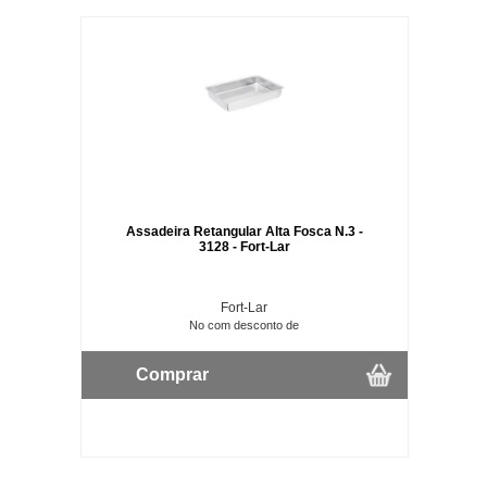
Assadeira Retangular Alta Fosca N.3 -
3128 - Fort-Lar
Fort-Lar
No com desconto de
Comprar