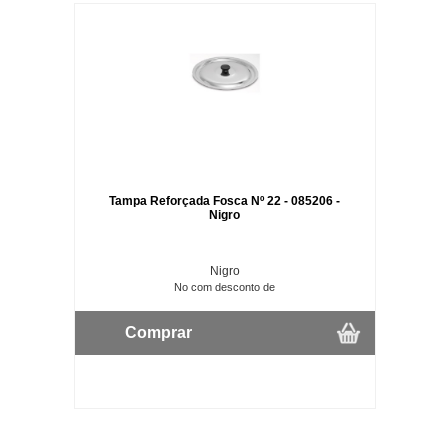
Tampa Reforçada Fosca Nº 22 - 085206 -
Nigro
Nigro
No com desconto de
Comprar