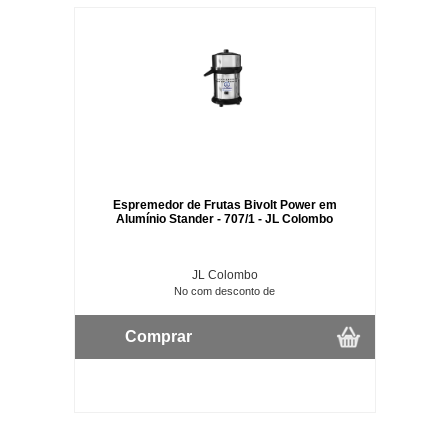
Espremedor de Frutas Bivolt Power em
Alumínio Stander - 707/1 - JL Colombo
JL Colombo
No com desconto de
Comprar