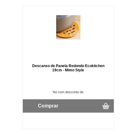
Descanso de Panela Redondo Ecokitchen
19cm - Mimo Style
No com desconto de
Comprar