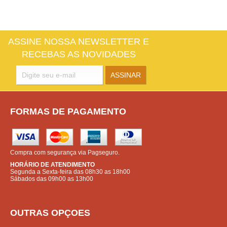
ASSINE NOSSA NEWSLETTER E
RECEBAS AS NOVIDADES
FORMAS DE PAGAMENTO
Compra com segurança via Pagseguro.
HORÁRIO DE ATENDIMENTO
Segunda a Sexta-feira das 08h30 as 18h00
Sábados das 09h00 as 13h00
OUTRAS OPÇOES