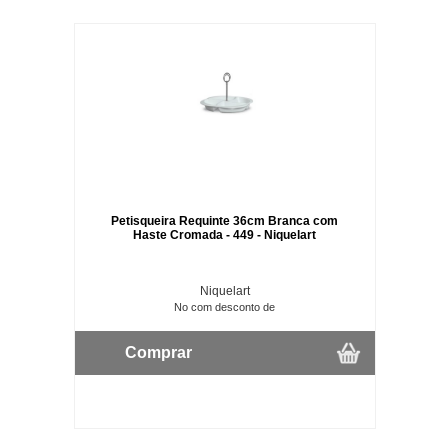
Petisqueira Requinte 36cm Branca com
Haste Cromada - 449 - Niquelart
Niquelart
No com desconto de
Comprar