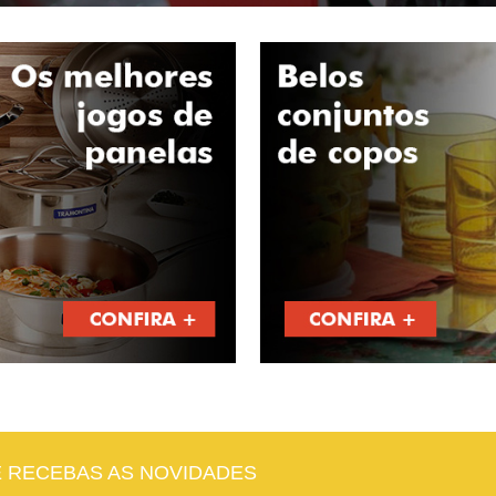
E RECEBAS AS NOVIDADES