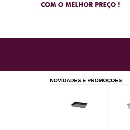
NOVIDADES E PROMOÇOES