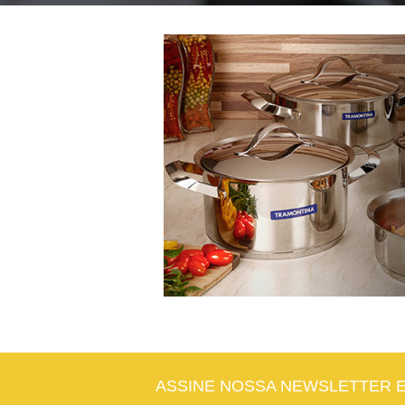
ASSINE NOSSA NEWSLETTER 