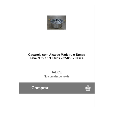
Caçarola com Alça de Madeira e Tampa
Leve N.35 10,3 Litros - 02-035 - Jalice
JALICE
No com desconto de
Comprar