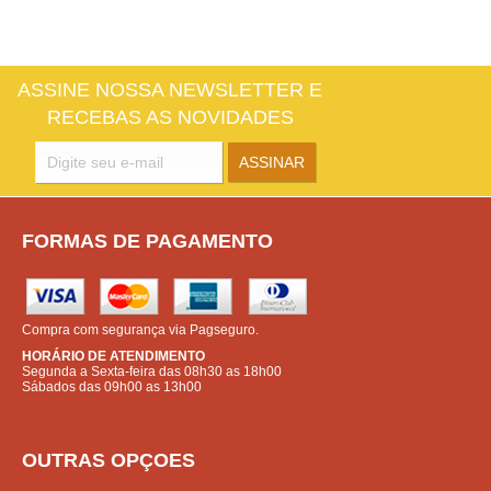
ASSINE NOSSA NEWSLETTER E
RECEBAS AS NOVIDADES
FORMAS DE PAGAMENTO
Compra com segurança via Pagseguro.
HORÁRIO DE ATENDIMENTO
Segunda a Sexta-feira das 08h30 as 18h00
Sábados das 09h00 as 13h00
OUTRAS OPÇOES