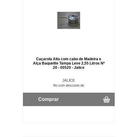
Caçarola Alta com cabo de Madeira e
Alça Baquelite Tampa Leve 2,55 Litros Nº
20 - 00520 - Jalice
JALICE
No com desconto de
Comprar