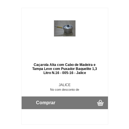
Caçarola Alta com Cabo de Madeira e
Tampa Leve com Puxador Baquelite 1,3
Litro N.16 - 005-16 - Jalice
JALICE
No com desconto de
Comprar