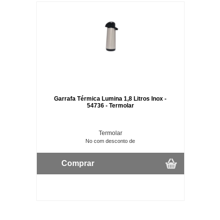
Garrafa Térmica Lumina 1,8 Litros Inox -
54736 - Termolar
Termolar
No com desconto de
Comprar