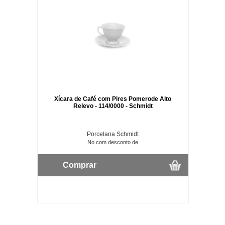
Xícara de Café com Pires Pomerode Alto
Relevo - 114/0000 - Schmidt
Porcelana Schmidt
No com desconto de
Comprar