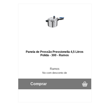
Panela de Pressão Pressionella 4,5 Litros
Polida - 300 - Ramos
Ramos
No com desconto de
Comprar