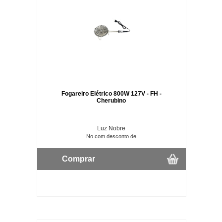
Fogareiro Elétrico 800W 127V - FH -
Cherubino
Luz Nobre
No com desconto de
Comprar