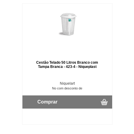
Cestão Telado 50 Litros Branco com
Tampa Branca - 423-4 - Niqueplast
Niquelart
No com desconto de
Comprar