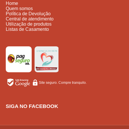
Home
Quem somos
Política de Devolução
Central de atendimento
Utilização de produtos
Listas de Casamento
Site seguro. Compre tranquilo.
SIGA NO FACEBOOK