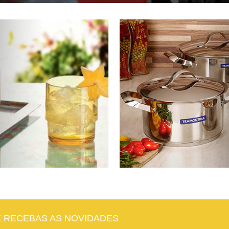
E RECEBAS AS NOVIDADES