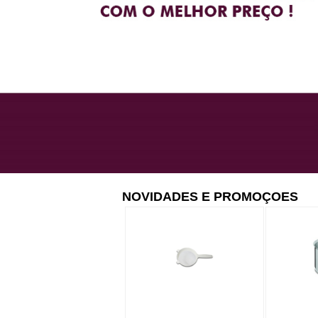
NOVIDADES E PROMOÇOES