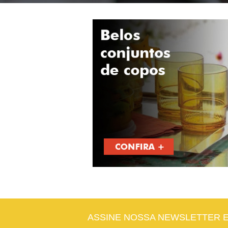
ASSINE NOSSA NEWSLETTER 