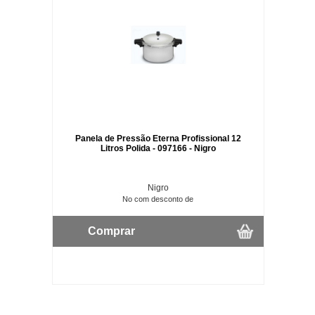
Panela de Pressão Eterna Profissional 12
Litros Polida - 097166 - Nigro
Nigro
No com desconto de
Comprar