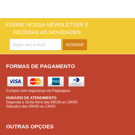
ASSINE NOSSA NEWSLETTER E
RECEBAS AS NOVIDADES
FORMAS DE PAGAMENTO
Compra com segurança via Pagseguro.
HORÁRIO DE ATENDIMENTO
Segunda a Sexta-feira das 08h30 as 18h00
Sábados das 09h00 as 13h00
OUTRAS OPÇOES