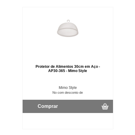
Protetor de Alimentos 30cm em Aço -
AP30-365 - Mimo Style
Mimo Style
No com desconto de
Comprar