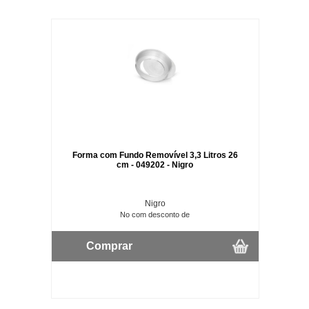
Forma com Fundo Removível 3,3 Litros 26
cm - 049202 - Nigro
Nigro
No com desconto de
Comprar