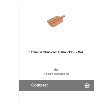
Tábua Bamboo com Cabo - 3355 - Mor
Mor
No com desconto de
Comprar