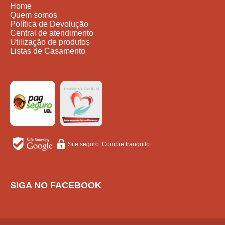
Home
Quem somos
Política de Devolução
Central de atendimento
Utilização de produtos
Listas de Casamento
Site seguro. Compre tranquilo.
SIGA NO FACEBOOK