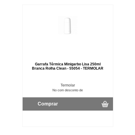
Garrafa Térmica Minigarbo Lisa 250ml
Branca Rolha Clean - 55054 - TERMOLAR
Termolar
No com desconto de
Comprar