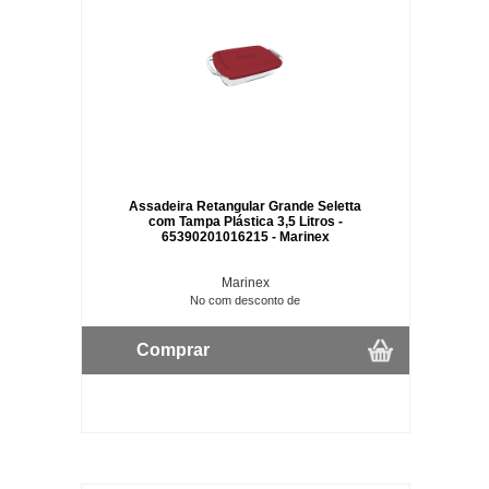
Assadeira Retangular Grande Seletta
com Tampa Plástica 3,5 Litros -
65390201016215 - Marinex
Marinex
No com desconto de
Comprar