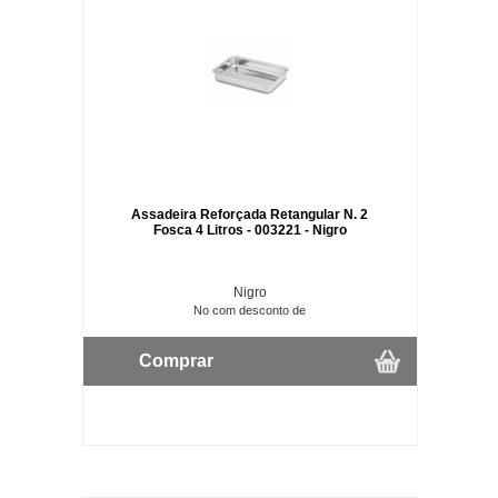
Assadeira Reforçada Retangular N. 2
Fosca 4 Litros - 003221 - Nigro
Nigro
No com desconto de
Comprar