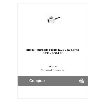
Panela Reforçada Polida N.20 2,50 Litros -
3036 - Fort-Lar
Fort-Lar
No com desconto de
Comprar