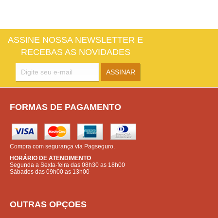
ASSINE NOSSA NEWSLETTER E
RECEBAS AS NOVIDADES
FORMAS DE PAGAMENTO
Compra com segurança via Pagseguro.
HORÁRIO DE ATENDIMENTO
Segunda a Sexta-feira das 08h30 as 18h00
Sábados das 09h00 as 13h00
OUTRAS OPÇOES