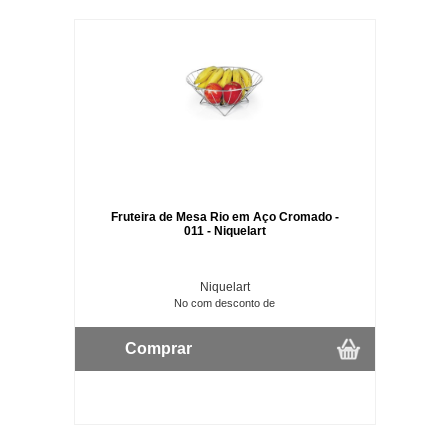
Fruteira de Mesa Rio em Aço Cromado -
011 - Niquelart
Niquelart
No com desconto de
Comprar