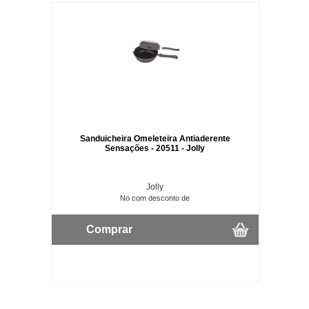
Sanduicheira Omeleteira Antiaderente
Sensações - 20511 - Jolly
Jolly
No com desconto de
Comprar