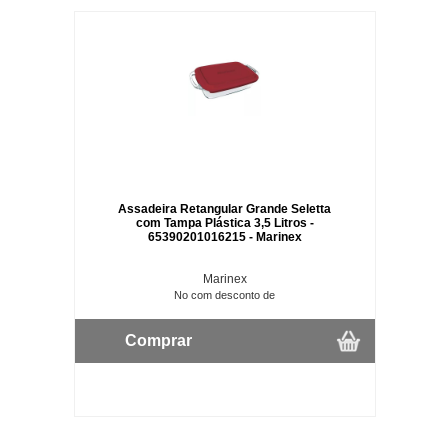
Assadeira Retangular Grande Seletta
com Tampa Plástica 3,5 Litros -
65390201016215 - Marinex
Marinex
No com desconto de
Comprar