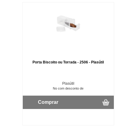
Porta Biscoito ou Torrada - 2506 - Plasútil
Plasútil
No com desconto de
Comprar