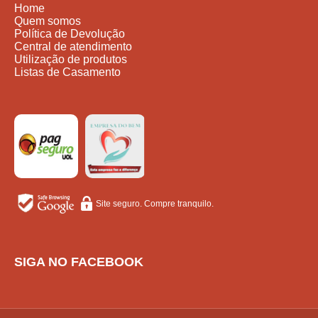
Home
Quem somos
Política de Devolução
Central de atendimento
Utilização de produtos
Listas de Casamento
Site seguro. Compre tranquilo.
SIGA NO FACEBOOK