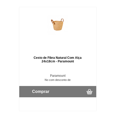
Cesto de Fibra Natural Com Alça
24x18cm - Paramount
Paramount
No com desconto de
Comprar