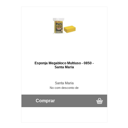
Esponja Megabloco Multiuso - 0850 -
Santa Maria
Santa Maria
No com desconto de
Comprar