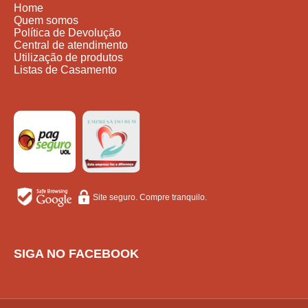
Home
Quem somos
Política de Devolução
Central de atendimento
Utilização de produtos
Listas de Casamento
Site seguro. Compre tranquilo.
SIGA NO FACEBOOK