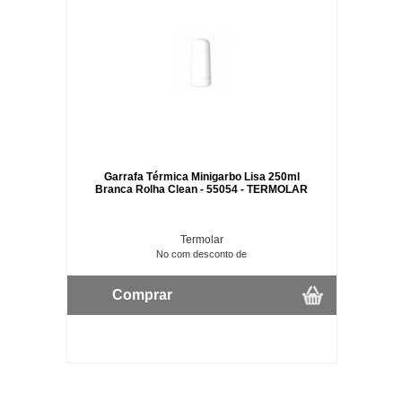
Garrafa Térmica Minigarbo Lisa 250ml
Branca Rolha Clean - 55054 - TERMOLAR
Termolar
No com desconto de
Comprar