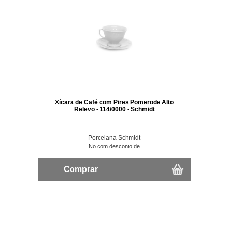
Xícara de Café com Pires Pomerode Alto
Relevo - 114/0000 - Schmidt
Porcelana Schmidt
No com desconto de
Comprar