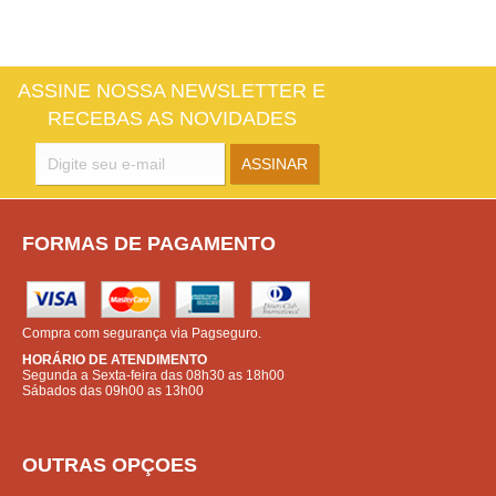
ASSINE NOSSA NEWSLETTER E
RECEBAS AS NOVIDADES
FORMAS DE PAGAMENTO
Compra com segurança via Pagseguro.
HORÁRIO DE ATENDIMENTO
Segunda a Sexta-feira das 08h30 as 18h00
Sábados das 09h00 as 13h00
OUTRAS OPÇOES