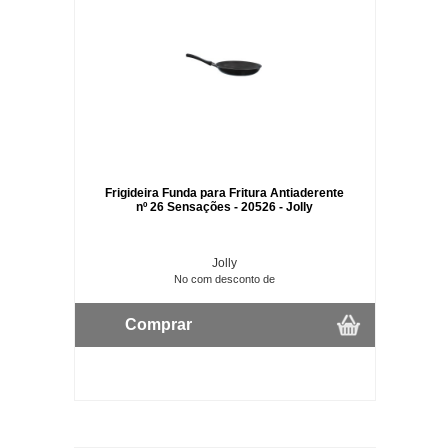
Frigideira Funda para Fritura Antiaderente
nº 26 Sensações - 20526 - Jolly
Jolly
No com desconto de
Comprar