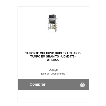
SUPORTE MULTIUSO DUPLEX UTILAR C/
TAMPO EM GRANITO - UDM0475 -
UTILAÇO
Utilaço
No com desconto de
Comprar