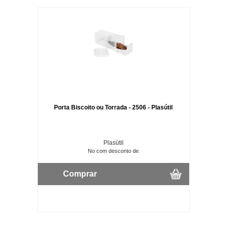
Porta Biscoito ou Torrada - 2506 - Plasútil
Plasútil
No com desconto de
Comprar