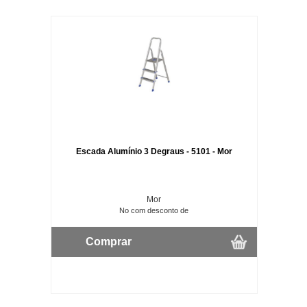
Escada Alumínio 3 Degraus - 5101 - Mor
Mor
No com desconto de
Comprar