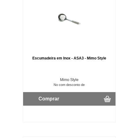
Escumadeira em Inox - ASA3 - Mimo Style
Mimo Style
No com desconto de
Comprar