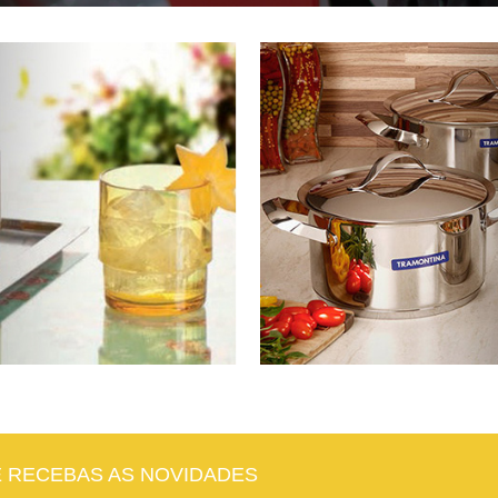
E RECEBAS AS NOVIDADES