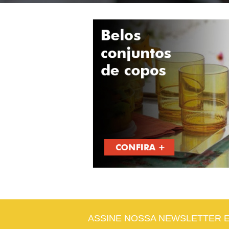
ASSINE NOSSA NEWSLETTER 