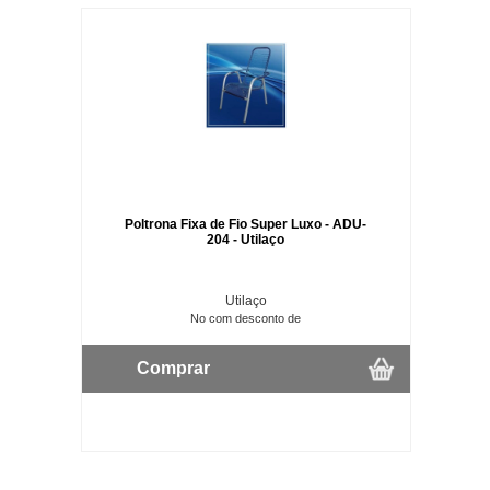
Poltrona Fixa de Fio Super Luxo - ADU-
204 - Utilaço
Utilaço
No com desconto de
Comprar