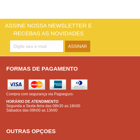
ASSINE NOSSA NEWSLETTER E
RECEBAS AS NOVIDADES
FORMAS DE PAGAMENTO
Compra com segurança via Pagseguro.
HORÁRIO DE ATENDIMENTO
Segunda a Sexta-feira das 08h30 as 18h00
Sábados das 09h00 as 13h00
OUTRAS OPÇOES