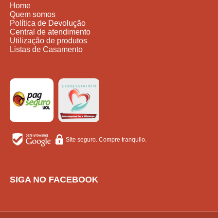
Home
Quem somos
Política de Devolução
Central de atendimento
Utilização de produtos
Listas de Casamento
Site seguro. Compre tranquilo.
SIGA NO FACEBOOK