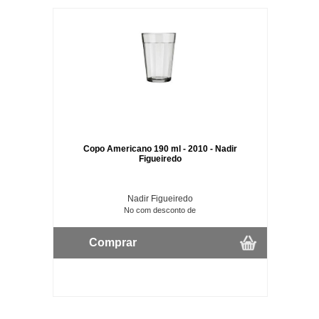
Copo Americano 190 ml - 2010 - Nadir
Figueiredo
Nadir Figueiredo
No com desconto de
Comprar