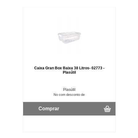
Caixa Gran Box Baixa 38 Litros- 02773 -
Plasútil
Plasútil
No com desconto de
Comprar