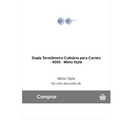
Dupla Termômetro Culinário para Carnes
- 6005 - Mimo Style
Mimo Style
No com desconto de
Comprar