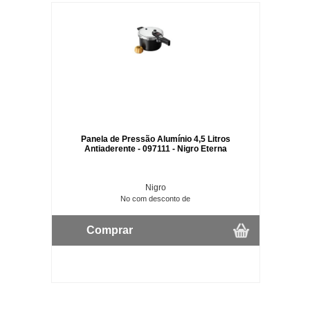
Panela de Pressão Alumínio 4,5 Litros
Antiaderente - 097111 - Nigro Eterna
Nigro
No com desconto de
Comprar