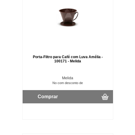
Porta-Filtro para Café com Luva Amélia -
100171 - Melida
Melida
No com desconto de
Comprar