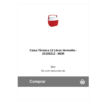
Caixa Térmica 12 Litros Vermelho -
25108212 - MOR
Mor
No com desconto de
Comprar