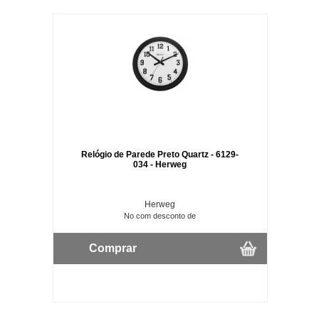
Relógio de Parede Preto Quartz - 6129-
034 - Herweg
Herweg
No com desconto de
Comprar