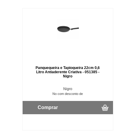
Panquequeira e Tapioqueira 22cm 0,6
Litro Antiaderente Criativa - 051385 -
Nigro
Nigro
No com desconto de
Comprar