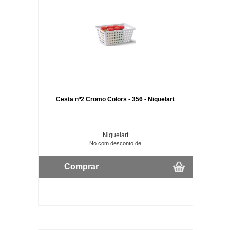
Cesta nº2 Cromo Colors - 356 - Niquelart
Niquelart
No com desconto de
Comprar