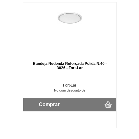
Bandeja Redonda Reforçada Polida N.40 -
3026 - Fort-Lar
Fort-Lar
No com desconto de
Comprar