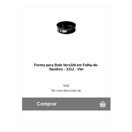
Forma para Bolo Versátil em Folha-de-
flandres - 3312 - Viel
Viel
No com desconto de
Comprar