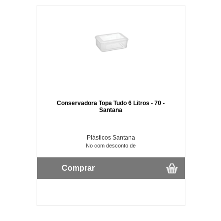
Conservadora Topa Tudo 6 Litros - 70 -
Santana
Plásticos Santana
No com desconto de
Comprar