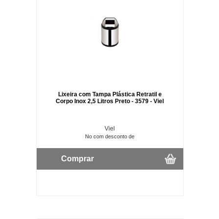
Lixeira com Tampa Plástica Retratil e
Corpo Inox 2,5 Litros Preto - 3579 - Viel
Viel
No com desconto de
Comprar