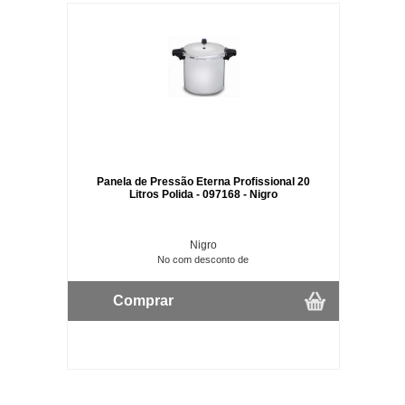
Panela de Pressão Eterna Profissional 20
Litros Polida - 097168 - Nigro
Nigro
No com desconto de
Comprar