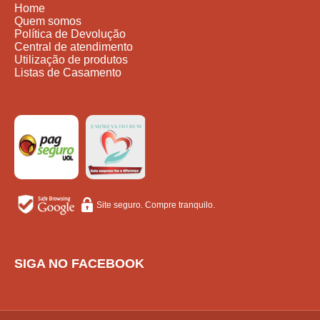
Home
Quem somos
Política de Devolução
Central de atendimento
Utilização de produtos
Listas de Casamento
Site seguro. Compre tranquilo.
SIGA NO FACEBOOK