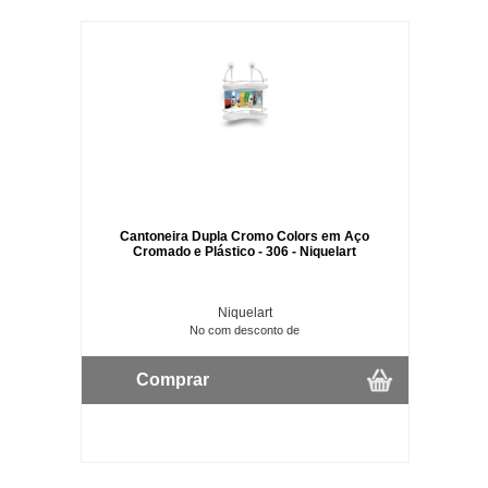
Cantoneira Dupla Cromo Colors em Aço
Cromado e Plástico - 306 - Niquelart
Niquelart
No com desconto de
Comprar