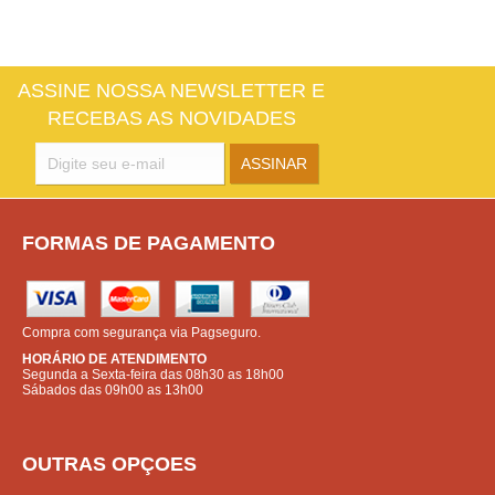
ASSINE NOSSA NEWSLETTER E
RECEBAS AS NOVIDADES
FORMAS DE PAGAMENTO
Compra com segurança via Pagseguro.
HORÁRIO DE ATENDIMENTO
Segunda a Sexta-feira das 08h30 as 18h00
Sábados das 09h00 as 13h00
OUTRAS OPÇOES