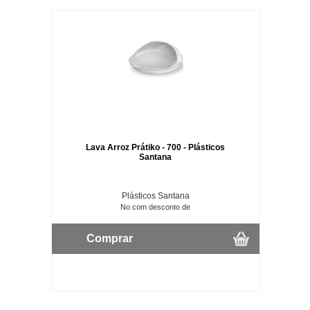
Lava Arroz Prátiko - 700 - Plásticos
Santana
Plásticos Santana
No com desconto de
Comprar