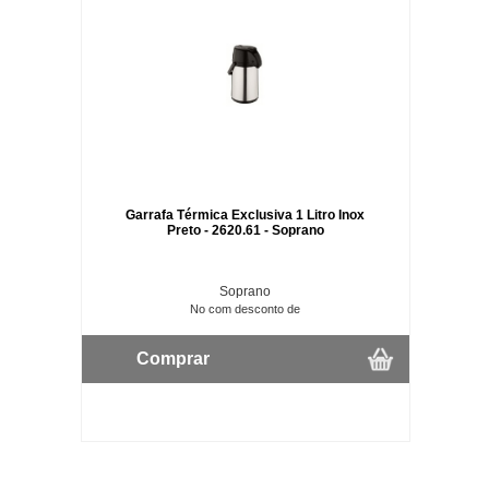
Garrafa Térmica Exclusiva 1 Litro Inox
Preto - 2620.61 - Soprano
Soprano
No com desconto de
Comprar