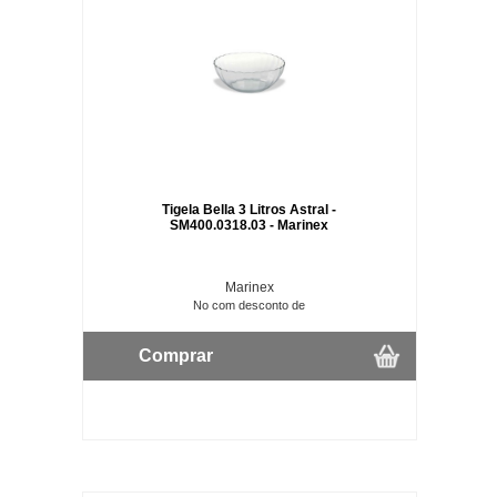
Tigela Bella 3 Litros Astral -
SM400.0318.03 - Marinex
Marinex
No com desconto de
Comprar