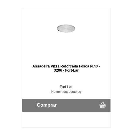
Assadeira Pizza Reforçada Fosca N.40 -
3206 - Fort-Lar
Fort-Lar
No com desconto de
Comprar