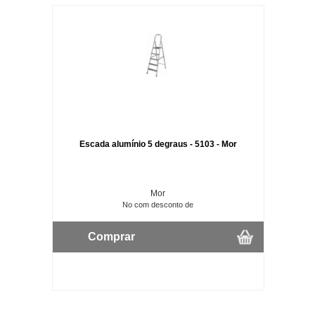
Escada alumínio 5 degraus - 5103 - Mor
Mor
No com desconto de
Comprar