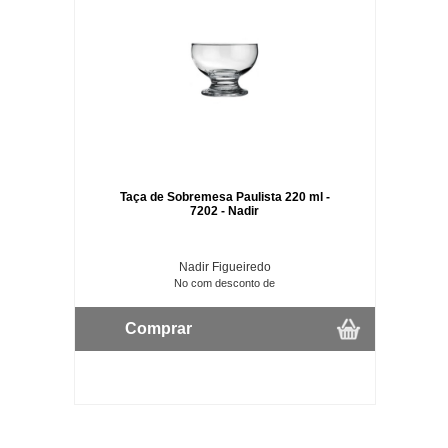
Taça de Sobremesa Paulista 220 ml -
7202 - Nadir
Nadir Figueiredo
No com desconto de
Comprar