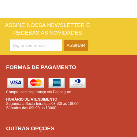
ASSINE NOSSA NEWSLETTER E
RECEBAS AS NOVIDADES
FORMAS DE PAGAMENTO
Compra com segurança via Pagseguro.
HORÁRIO DE ATENDIMENTO
Segunda a Sexta-feira das 08h30 as 18h00
Sábados das 09h00 as 13h00
OUTRAS OPÇOES