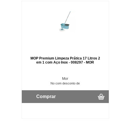
MOP Premium Limpeza Prática 17 Litros 2
em 1 com Aço Inox - 008297 - MOR
Mor
No com desconto de
Comprar