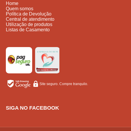
Home
Quem somos
Política de Devolução
Central de atendimento
Utilização de produtos
Listas de Casamento
Site seguro. Compre tranquilo.
SIGA NO FACEBOOK