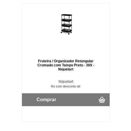
Fruteira / Organizador Retangular
Cromado com Tampo Preto - 369 -
Niquelart
Niquelart
No com desconto de
Comprar