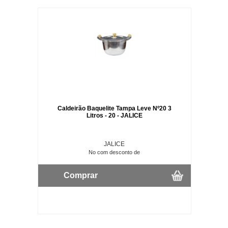
Caldeirão Baquelite Tampa Leve Nº20 3
Litros - 20 - JALICE
JALICE
No com desconto de
Comprar