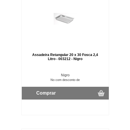
Assadeira Retangular 20 x 30 Fosca 2,4
Litro - 003212 - Nigro
Nigro
No com desconto de
Comprar