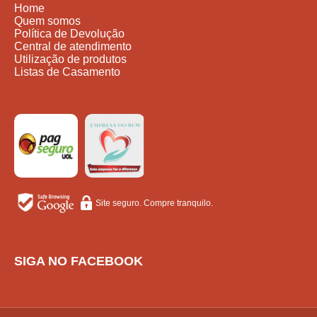
Home
Quem somos
Política de Devolução
Central de atendimento
Utilização de produtos
Listas de Casamento
Site seguro. Compre tranquilo.
SIGA NO FACEBOOK