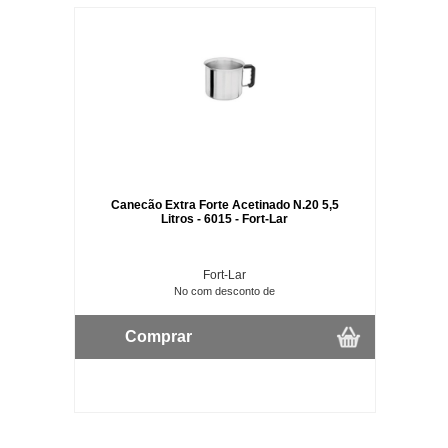
Canecão Extra Forte Acetinado N.20 5,5
Litros - 6015 - Fort-Lar
Fort-Lar
No com desconto de
Comprar