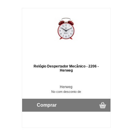
Relógio Despertador Mecânico - 2206 -
Herweg
Herweg
No com desconto de
Comprar