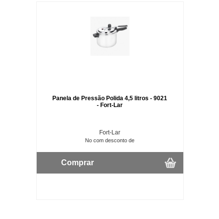
Panela de Pressão Polida 4,5 litros - 9021
- Fort-Lar
Fort-Lar
No com desconto de
Comprar