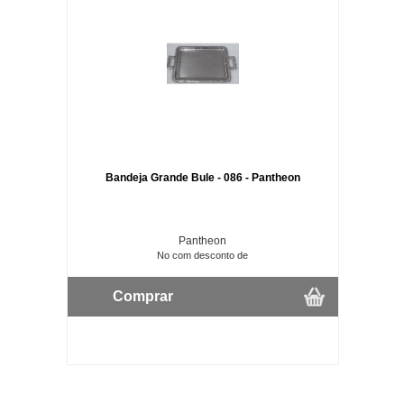
Bandeja Grande Bule - 086 - Pantheon
Pantheon
No com desconto de
Comprar