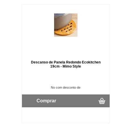
Descanso de Panela Redondo Ecokitchen
19cm - Mimo Style
No com desconto de
Comprar