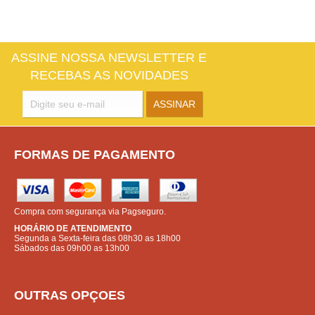
ASSINE NOSSA NEWSLETTER E
RECEBAS AS NOVIDADES
FORMAS DE PAGAMENTO
Compra com segurança via Pagseguro.
HORÁRIO DE ATENDIMENTO
Segunda a Sexta-feira das 08h30 as 18h00
Sábados das 09h00 as 13h00
OUTRAS OPÇOES