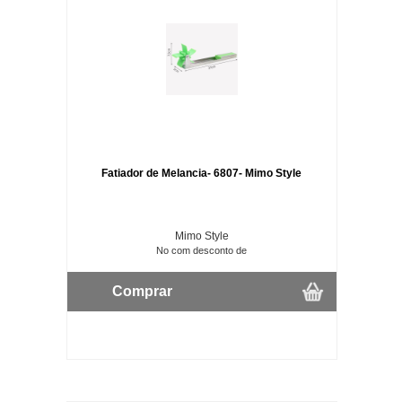
Fatiador de Melancia- 6807- Mimo Style
Mimo Style
No com desconto de
Comprar