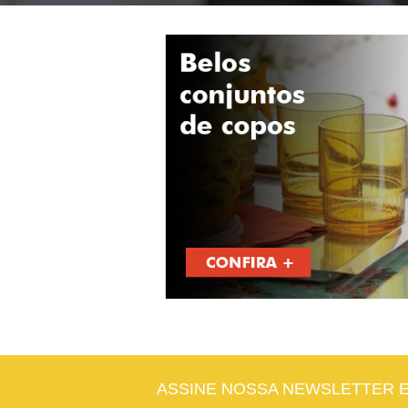
ASSINE NOSSA NEWSLETTER 