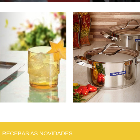
E RECEBAS AS NOVIDADES