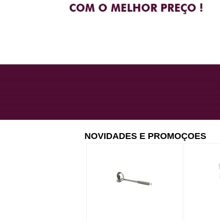
NOVIDADES E PROMOÇOES