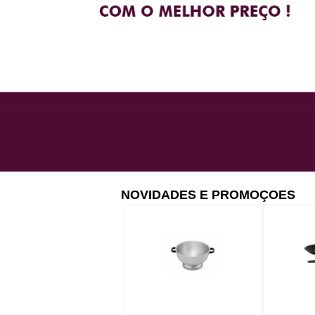
NOVIDADES E PROMOÇOES