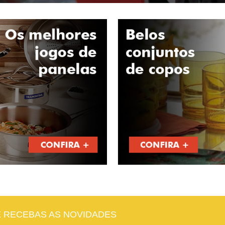
E RECEBAS AS NOVIDADES