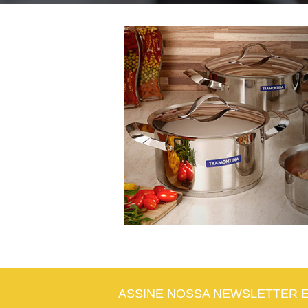
ASSINE NOSSA NEWSLETTER 