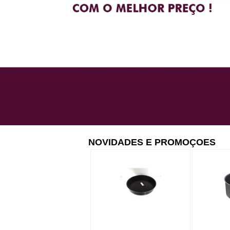
NOVIDADES E PROMOÇOES