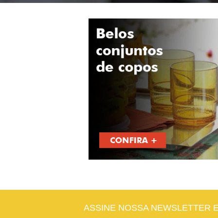
ASSINE NOSSA NEWSLETTER 