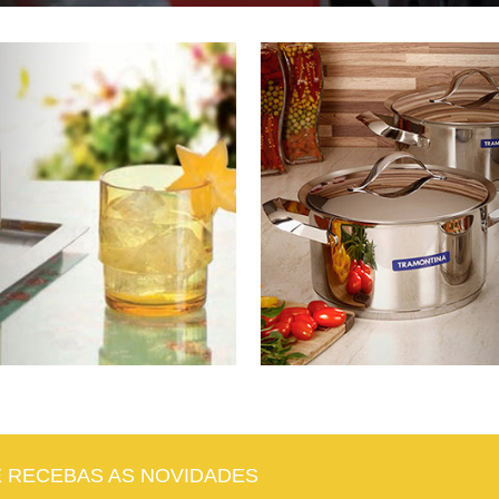
E RECEBAS AS NOVIDADES