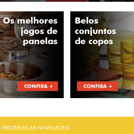
E RECEBAS AS NOVIDADES