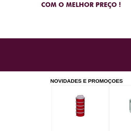
NOVIDADES E PROMOÇOES