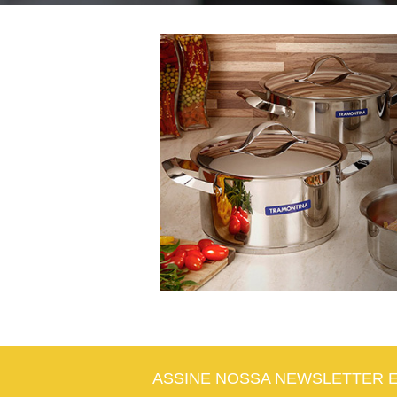
ASSINE NOSSA NEWSLETTER 