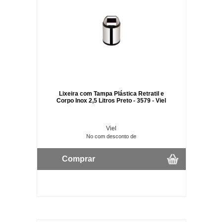
Lixeira com Tampa Plástica Retratil e
Corpo Inox 2,5 Litros Preto - 3579 - Viel
Viel
No com desconto de
Comprar