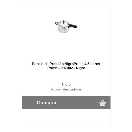
Panela de Pressão NigroPress 4,5 Litros
Polida - 097002 - Nigro
Nigro
No com desconto de
Comprar