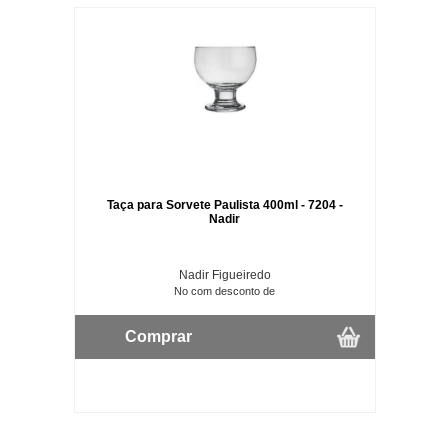
Taça para Sorvete Paulista 400ml - 7204 -
Nadir
Nadir Figueiredo
No com desconto de
Comprar