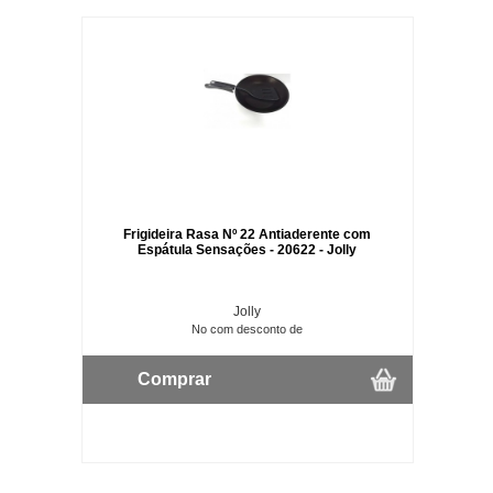
Frigideira Rasa Nº 22 Antiaderente com
Espátula Sensações - 20622 - Jolly
Jolly
No com desconto de
Comprar