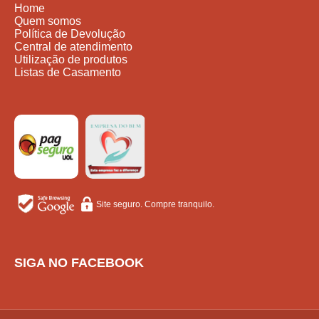
Home
Quem somos
Política de Devolução
Central de atendimento
Utilização de produtos
Listas de Casamento
Site seguro. Compre tranquilo.
SIGA NO FACEBOOK