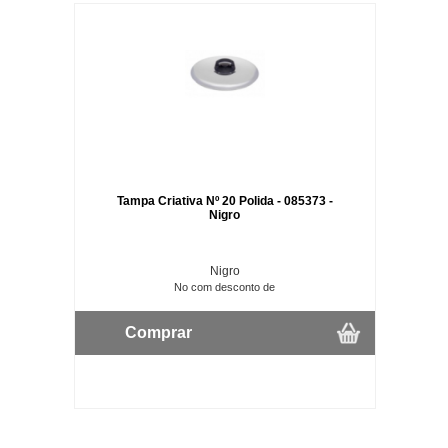
Tampa Criativa Nº 20 Polida - 085373 -
Nigro
Nigro
No com desconto de
Comprar