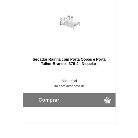
Secador Rainha com Porta Copos e Porta
Talher Branco - 379-4 - Niquelart
Niquelart
No com desconto de
Comprar