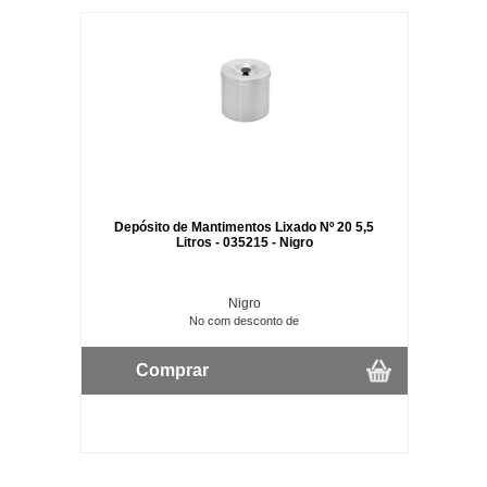
Depósito de Mantimentos Lixado Nº 20 5,5
Litros - 035215 - Nigro
Nigro
No com desconto de
Comprar