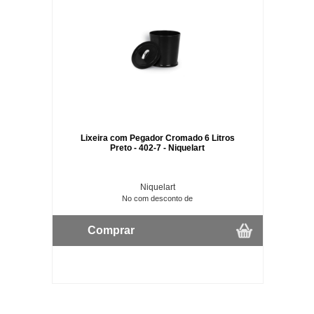
Lixeira com Pegador Cromado 6 Litros
Preto - 402-7 - Niquelart
Niquelart
No com desconto de
Comprar