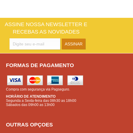
ASSINE NOSSA NEWSLETTER E
RECEBAS AS NOVIDADES
FORMAS DE PAGAMENTO
Compra com segurança via Pagseguro.
HORÁRIO DE ATENDIMENTO
Segunda a Sexta-feira das 08h30 as 18h00
Sábados das 09h00 as 13h00
OUTRAS OPÇOES