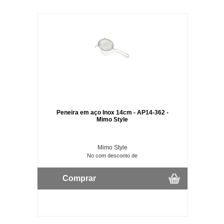
Peneira em aço Inox 14cm - AP14-362 -
Mimo Style
Mimo Style
No com desconto de
Comprar