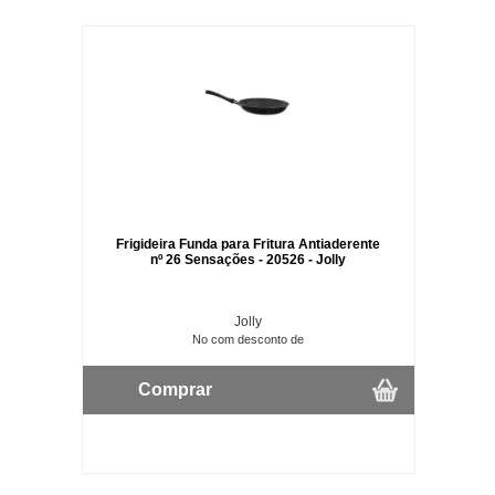
Frigideira Funda para Fritura Antiaderente
nº 26 Sensações - 20526 - Jolly
Jolly
No com desconto de
Comprar