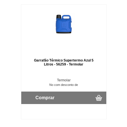
Garrafão Térmico Supertermo Azul 5
Litros - 56259 - Termolar
Termolar
No com desconto de
Comprar