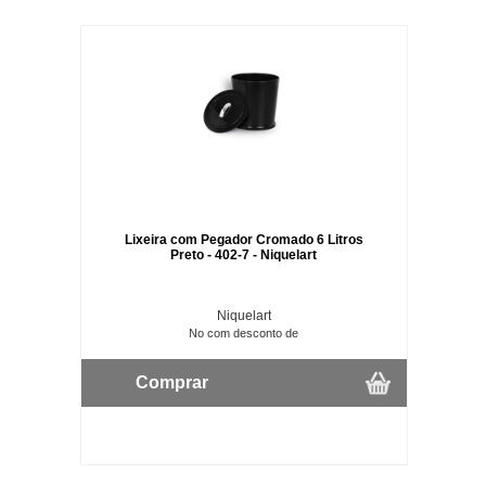
Lixeira com Pegador Cromado 6 Litros
Preto - 402-7 - Niquelart
Niquelart
No com desconto de
Comprar