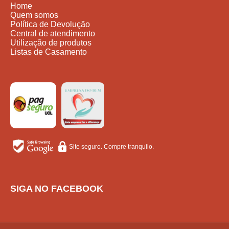
Home
Quem somos
Política de Devolução
Central de atendimento
Utilização de produtos
Listas de Casamento
Site seguro. Compre tranquilo.
SIGA NO FACEBOOK