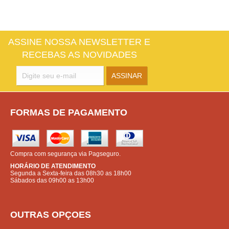
ASSINE NOSSA NEWSLETTER E
RECEBAS AS NOVIDADES
FORMAS DE PAGAMENTO
Compra com segurança via Pagseguro.
HORÁRIO DE ATENDIMENTO
Segunda a Sexta-feira das 08h30 as 18h00
Sábados das 09h00 as 13h00
OUTRAS OPÇOES