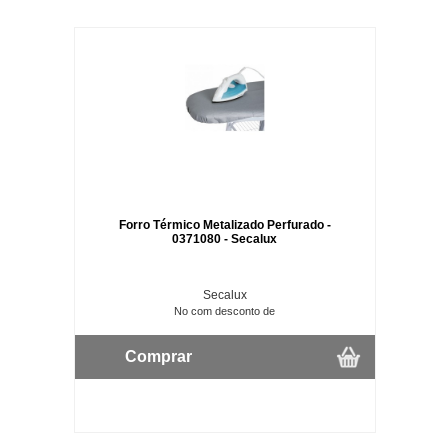
Forro Térmico Metalizado Perfurado -
0371080 - Secalux
Secalux
No com desconto de
Comprar