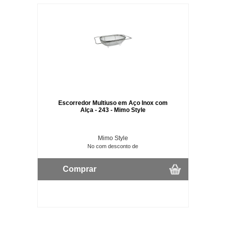
Escorredor Multiuso em Aço Inox com
Alça - 243 - Mimo Style
Mimo Style
No com desconto de
Comprar