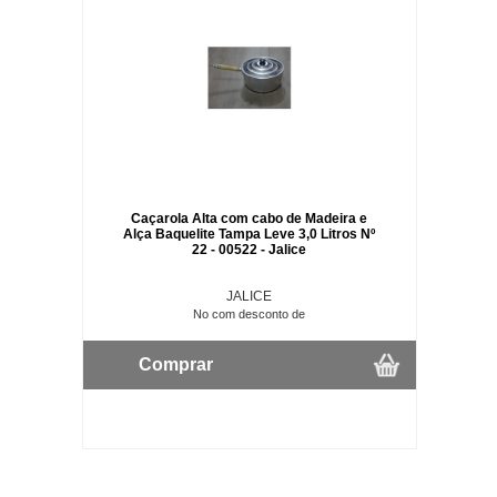
Caçarola Alta com cabo de Madeira e
Alça Baquelite Tampa Leve 3,0 Litros Nº
22 - 00522 - Jalice
JALICE
No com desconto de
Comprar