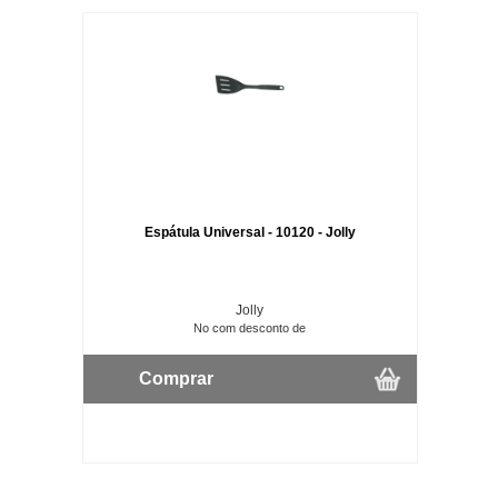
Espátula Universal - 10120 - Jolly
Jolly
No com desconto de
Comprar