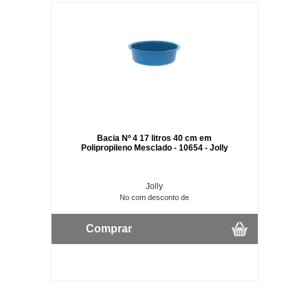
Bacia Nº 4 17 litros 40 cm em
Polipropileno Mesclado - 10654 - Jolly
Jolly
No com desconto de
Comprar