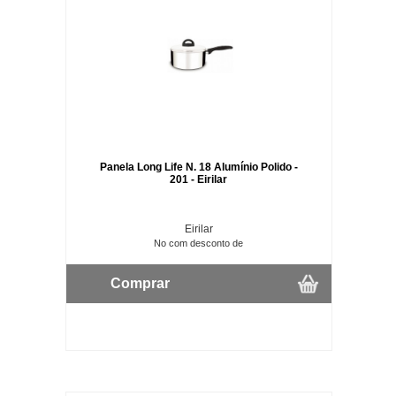
Panela Long Life N. 18 Alumínio Polido -
201 - Eirilar
Eirilar
No com desconto de
Comprar