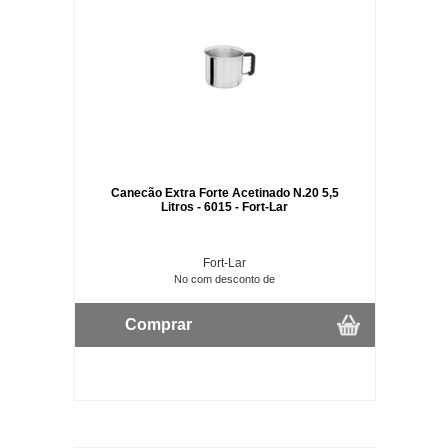
Canecão Extra Forte Acetinado N.20 5,5
Litros - 6015 - Fort-Lar
Fort-Lar
No com desconto de
Comprar