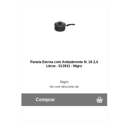
Panela Eterna com Antiaderente N. 18 2,4
Litros - 013911 - Nigro
Nigro
No com desconto de
Comprar