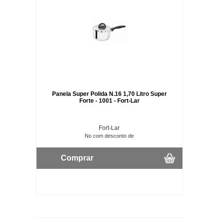
Panela Super Polida N.16 1,70 Litro Super
Forte - 1001 - Fort-Lar
Fort-Lar
No com desconto de
Comprar