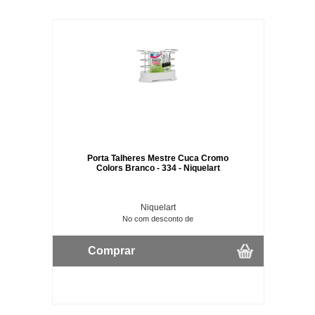
Porta Talheres Mestre Cuca Cromo
Colors Branco - 334 - Niquelart
Niquelart
No com desconto de
Comprar