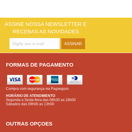
ASSINE NOSSA NEWSLETTER E
RECEBAS AS NOVIDADES
FORMAS DE PAGAMENTO
Compra com segurança via Pagseguro.
HORÁRIO DE ATENDIMENTO
Segunda a Sexta-feira das 08h30 as 18h00
Sábados das 09h00 as 13h00
OUTRAS OPÇOES