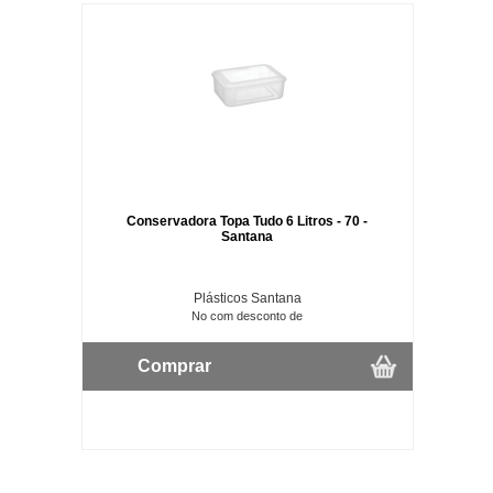
Conservadora Topa Tudo 6 Litros - 70 -
Santana
Plásticos Santana
No com desconto de
Comprar