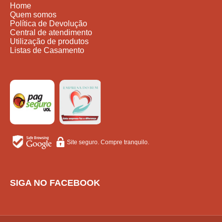
Home
Quem somos
Política de Devolução
Central de atendimento
Utilização de produtos
Listas de Casamento
Site seguro. Compre tranquilo.
SIGA NO FACEBOOK