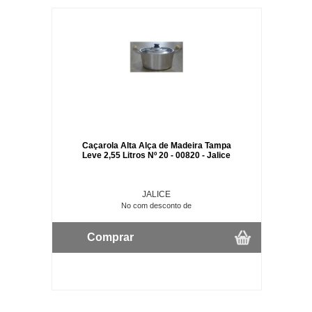
Caçarola Alta Alça de Madeira Tampa
Leve 2,55 Litros Nº 20 - 00820 - Jalice
JALICE
No com desconto de
Comprar