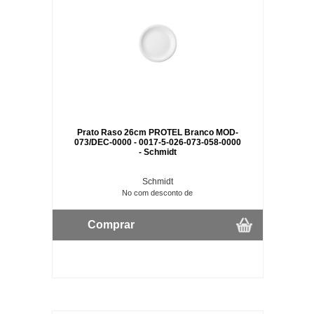
Prato Raso 26cm PROTEL Branco MOD-
073/DEC-0000 - 0017-5-026-073-058-0000
- Schmidt
Schmidt
No com desconto de
Comprar