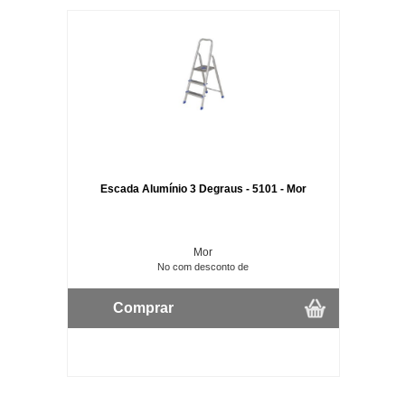
Escada Alumínio 3 Degraus - 5101 - Mor
Mor
No com desconto de
Comprar