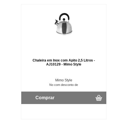
Chaleira em Inox com Apito 2,5 Litros -
AJ10129 - Mimo Style
Mimo Style
No com desconto de
Comprar