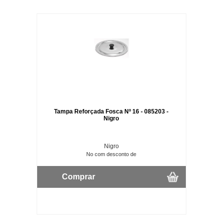
Tampa Reforçada Fosca Nº 16 - 085203 -
Nigro
Nigro
No com desconto de
Comprar