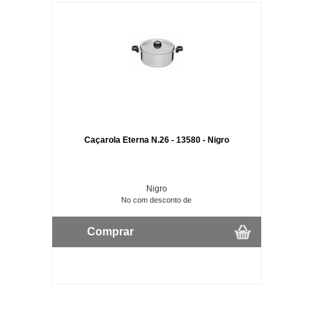
Caçarola Eterna N.26 - 13580 - Nigro
Nigro
No com desconto de
Comprar