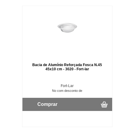
Bacia de Alumínio Reforçada Fosca N.45
45x10 cm - 3020 - Fort-lar
Fort-Lar
No com desconto de
Comprar