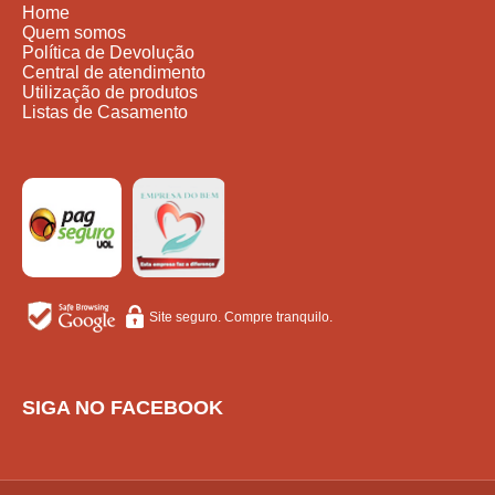
Home
Quem somos
Política de Devolução
Central de atendimento
Utilização de produtos
Listas de Casamento
Site seguro. Compre tranquilo.
SIGA NO FACEBOOK