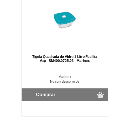
Tigela Quadrada de Vidro 1 Litro Facilita
Vap - SM400.0725.03 - Marinex
Marinex
No com desconto de
Comprar