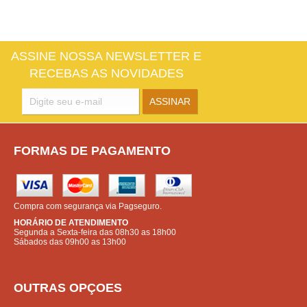
ASSINE NOSSA NEWSLETTER E
RECEBAS AS NOVIDADES
FORMAS DE PAGAMENTO
Compra com segurança via Pagseguro.
HORÁRIO DE ATENDIMENTO
Segunda a Sexta-feira das 08h30 as 18h00
Sábados das 09h00 as 13h00
OUTRAS OPÇOES