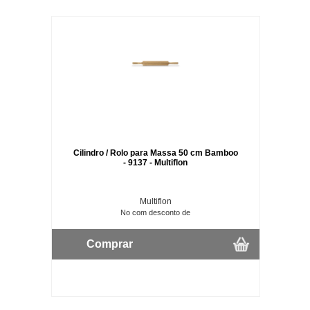
Cilindro / Rolo para Massa 50 cm Bamboo
- 9137 - Multiflon
Multiflon
No com desconto de
Comprar