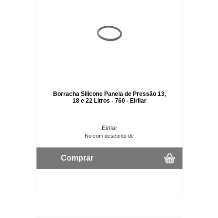
Borracha Silicone Panela de Pressão 13,
18 e 22 Litros - 760 - Eirilar
Eirilar
No com desconto de
Comprar