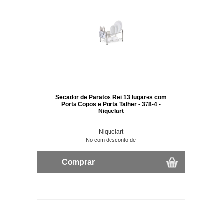
Secador de Paratos Rei 13 lugares com
Porta Copos e Porta Talher - 378-4 -
Niquelart
Niquelart
No com desconto de
Comprar