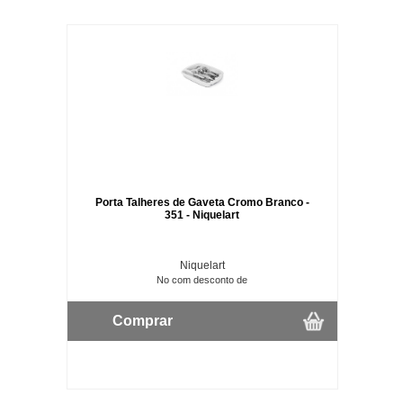
Porta Talheres de Gaveta Cromo Branco -
351 - Niquelart
Niquelart
No com desconto de
Comprar