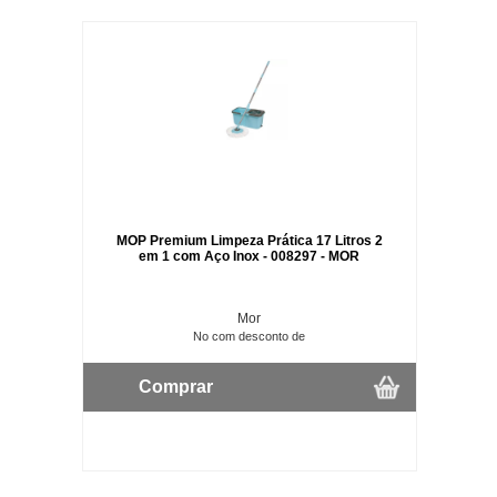
MOP Premium Limpeza Prática 17 Litros 2
em 1 com Aço Inox - 008297 - MOR
Mor
No com desconto de
Comprar