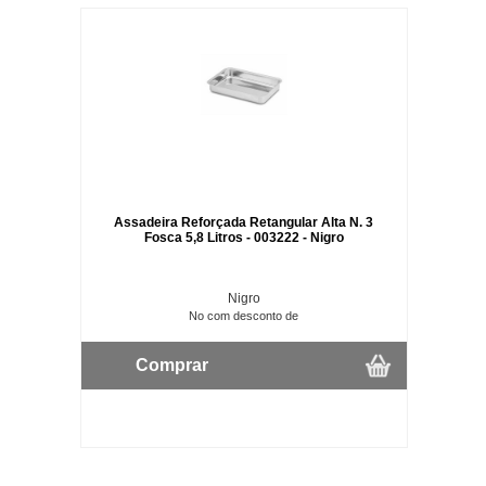
Assadeira Reforçada Retangular Alta N. 3
Fosca 5,8 Litros - 003222 - Nigro
Nigro
No com desconto de
Comprar