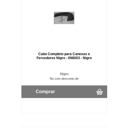
Cabo Completo para Canexas e
Fervedores Nigro - 098003 - Nigro
Nigro
No com desconto de
Comprar