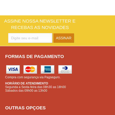
ASSINE NOSSA NEWSLETTER E
RECEBAS AS NOVIDADES
FORMAS DE PAGAMENTO
Compra com segurança via Pagseguro.
HORÁRIO DE ATENDIMENTO
Segunda a Sexta-feira das 08h30 as 18h00
Sábados das 09h00 as 13h00
OUTRAS OPÇOES