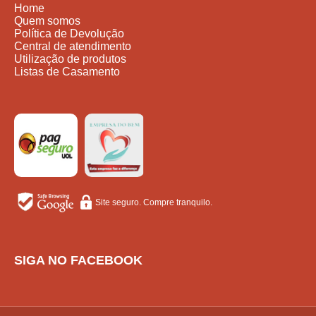
Home
Quem somos
Política de Devolução
Central de atendimento
Utilização de produtos
Listas de Casamento
Site seguro. Compre tranquilo.
SIGA NO FACEBOOK