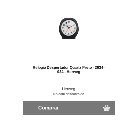
Relógio Despertador Quartz Preto - 2634-
034 - Herweg
Herweg
No com desconto de
Comprar