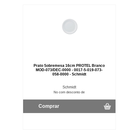
Prato Sobremesa 16cm PROTEL Branco
MOD-073/DEC-0000 - 0017-5-019-073-
058-0000 - Schmidt
Schmidt
No com desconto de
Comprar