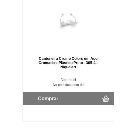
Cantoneira Cromo Colors em Aço
Cromado e Plástico Preto - 305-4 -
Niquelart
Niquelart
No com desconto de
Comprar