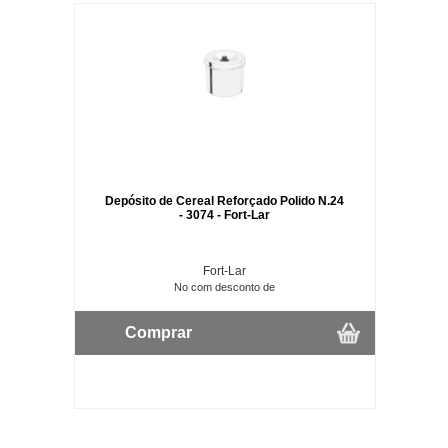
Depósito de Cereal Reforçado Polido N.24
- 3074 - Fort-Lar
Fort-Lar
No com desconto de
Comprar