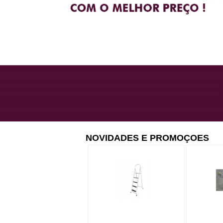
NOVIDADES E PROMOÇOES