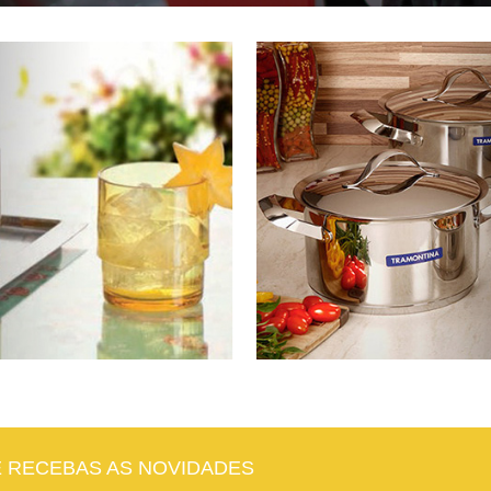
E RECEBAS AS NOVIDADES