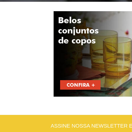
ASSINE NOSSA NEWSLETTER 