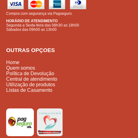
Compra com segurança via Pagseguro.
HORÁRIO DE ATENDIMENTO
Segunda a Sexta-feira das 08h30 as 18h00
Sábados das 09h00 as 13h00
OUTRAS OPÇOES
Home
Quem somos
Política de Devolução
Central de atendimento
Utilização de produtos
Listas de Casamento