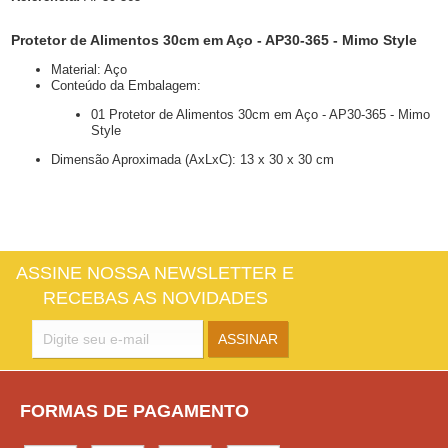
Protetor de Alimentos 30cm em Aço - AP30-365 - Mimo Style
Material: Aço
Conteúdo da Embalagem:
01 Protetor de Alimentos 30cm em Aço - AP30-365 - Mimo
Style
Dimensão Aproximada (AxLxC): 13 x 30 x 30 cm
ASSINE NOSSA NEWSLETTER E
RECEBAS AS NOVIDADES
FORMAS DE PAGAMENTO