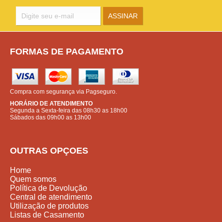
FORMAS DE PAGAMENTO
Compra com segurança via Pagseguro.
HORÁRIO DE ATENDIMENTO
Segunda a Sexta-feira das 08h30 as 18h00
Sábados das 09h00 as 13h00
OUTRAS OPÇOES
Home
Quem somos
Política de Devolução
Central de atendimento
Utilização de produtos
Listas de Casamento