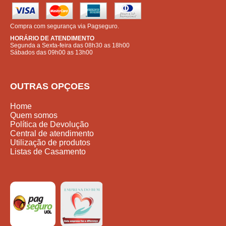
Compra com segurança via Pagseguro.
HORÁRIO DE ATENDIMENTO
Segunda a Sexta-feira das 08h30 as 18h00
Sábados das 09h00 as 13h00
OUTRAS OPÇOES
Home
Quem somos
Política de Devolução
Central de atendimento
Utilização de produtos
Listas de Casamento