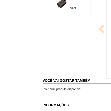
VOCÊ VAI GOSTAR TAMBÉM
Nenhum produto disponível.
INFORMAÇÕES