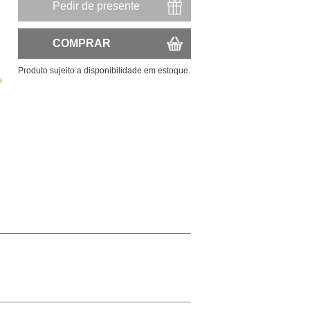
Pedir de presente
COMPRAR
Produto sujeito a disponibilidade em estoque.