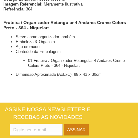
Imagem Referencial:
Meramente Ilustrativa
Referência:
364
Fruteira / Organizador Retangular 4 Andares Cromo Colors
Preto - 364 - Niquelart
Serve como organizador também.
Embeleza & Organiza
Aço cromado
Conteúdo da Embalagem:
01 Fruteira / Organizador Retangular 4 Andares Cromo
Colors Preto - 364 - Niquelart
Dimensão Aproximada (AxLxC): 89 x 43 x 30cm
ASSINE NOSSA NEWSLETTER E
RECEBAS AS NOVIDADES