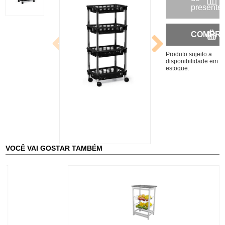
presente
COMPR
Produto sujeito a
disponibilidade em
estoque.
VOCÊ VAI GOSTAR TAMBÉM