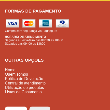
FORMAS DE PAGAMENTO
Compra com segurança via Pagseguro.
HORÁRIO DE ATENDIMENTO
Segunda a Sexta-feira das 08h30 as 18h00
Sábados das 09h00 as 13h00
OUTRAS OPÇOES
Home
Quem somos
Política de Devolução
Central de atendimento
Utilização de produtos
Listas de Casamento