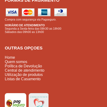
FORMAS DE PAGAMENTO
Compra com segurança via Pagseguro.
HORÁRIO DE ATENDIMENTO
Segunda a Sexta-feira das 08h30 as 18h00
Sábados das 09h00 as 13h00
OUTRAS OPÇOES
Home
Quem somos
Política de Devolução
Central de atendimento
Utilização de produtos
Listas de Casamento