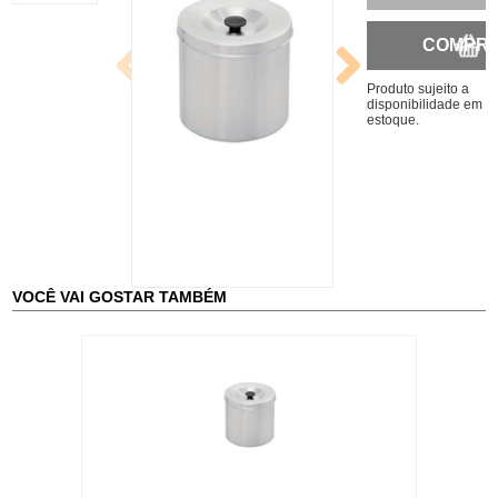
COMPR
Produto sujeito a
disponibilidade em
estoque.
VOCÊ VAI GOSTAR TAMBÉM