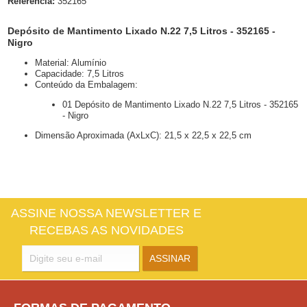
Referência:
352165
Depósito de Mantimento Lixado N.22 7,5 Litros - 352165 -
Nigro
Material: Alumínio
Capacidade: 7,5 Litros
Conteúdo da Embalagem:
01 Depósito de Mantimento Lixado N.22 7,5 Litros - 352165
- Nigro
Dimensão Aproximada (AxLxC): 21,5 x 22,5 x 22,5 cm
ASSINE NOSSA NEWSLETTER E
RECEBAS AS NOVIDADES