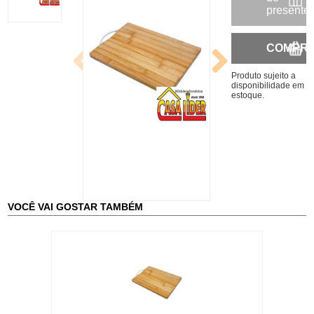
presente
COMPR
Produto sujeito a
disponibilidade em
estoque.
VOCÊ VAI GOSTAR TAMBÉM