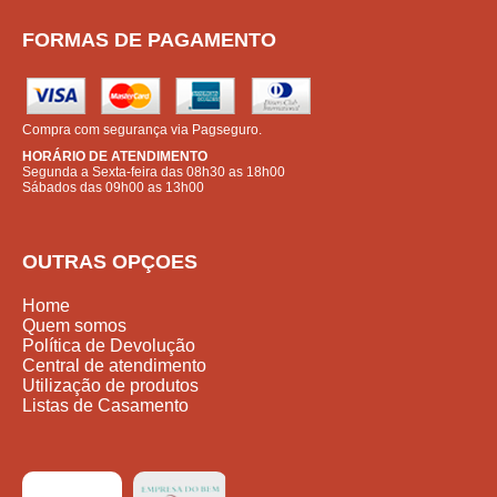
FORMAS DE PAGAMENTO
Compra com segurança via Pagseguro.
HORÁRIO DE ATENDIMENTO
Segunda a Sexta-feira das 08h30 as 18h00
Sábados das 09h00 as 13h00
OUTRAS OPÇOES
Home
Quem somos
Política de Devolução
Central de atendimento
Utilização de produtos
Listas de Casamento