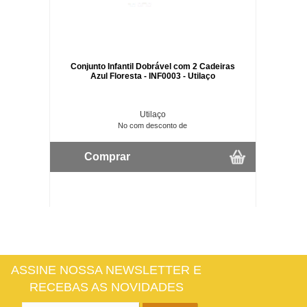
Conjunto Infantil Dobrável com 2 Cadeiras
Azul Floresta - INF0003 - Utilaço
Utilaço
No com desconto de
Comprar
ASSINE NOSSA NEWSLETTER E
RECEBAS AS NOVIDADES