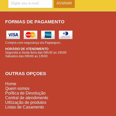
FORMAS DE PAGAMENTO
Compra com segurança via Pagseguro.
HORÁRIO DE ATENDIMENTO
Segunda a Sexta-feira das 08h30 as 18h00
Sábados das 09h00 as 13h00
OUTRAS OPÇOES
Home
Quem somos
Política de Devolução
Central de atendimento
Utilização de produtos
Listas de Casamento