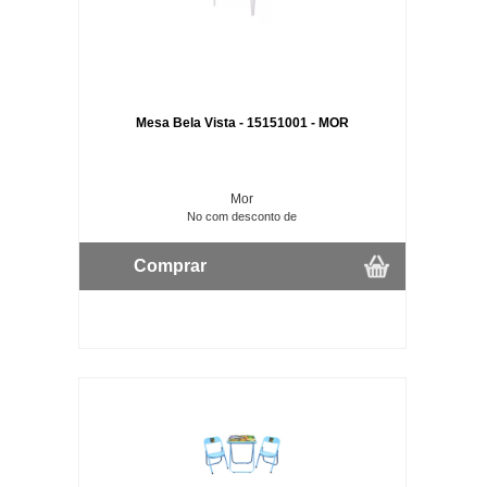
Mesa Bela Vista - 15151001 - MOR
Mor
No com desconto de
Comprar