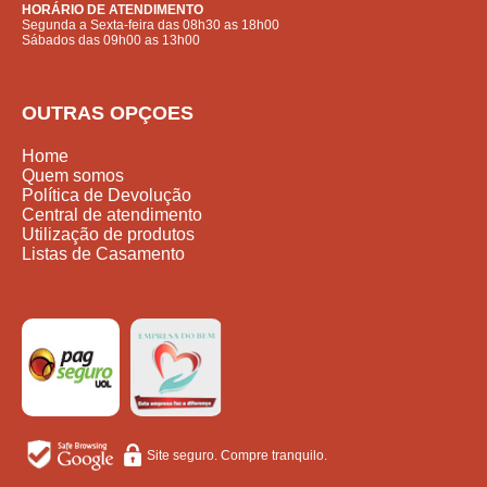
HORÁRIO DE ATENDIMENTO
Segunda a Sexta-feira das 08h30 as 18h00
Sábados das 09h00 as 13h00
OUTRAS OPÇOES
Home
Quem somos
Política de Devolução
Central de atendimento
Utilização de produtos
Listas de Casamento
Site seguro. Compre tranquilo.