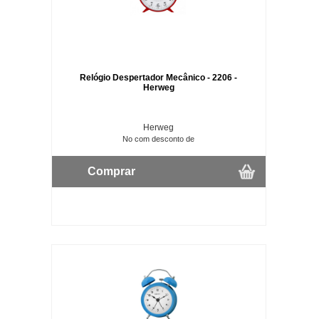
Relógio Despertador Mecânico - 2206 -
Herweg
Herweg
No com desconto de
Comprar