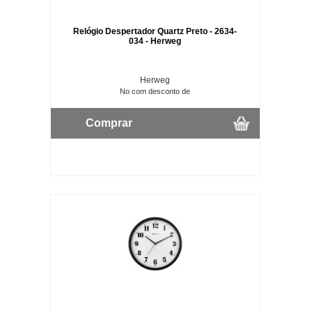
Relógio Despertador Quartz Preto - 2634-
034 - Herweg
Herweg
No com desconto de
Comprar