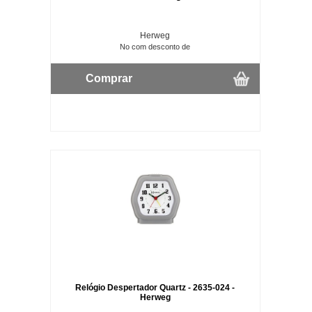
Herweg
No com desconto de
Comprar
Relógio Despertador Quartz - 2635-024 -
Herweg