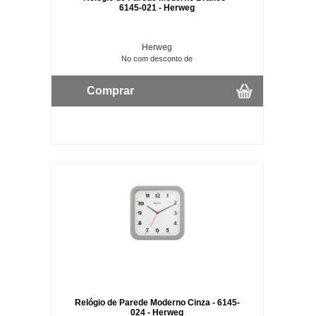
6145-021 - Herweg
Herweg
No com desconto de
Comprar
Relógio de Parede Moderno Cinza - 6145-
024 - Herweg