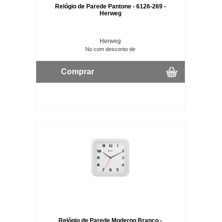
Relógio de Parede Pantone - 6126-269 -
Herweg
Herweg
No com desconto de
Comprar
Relógio de Parede Moderno Branco -