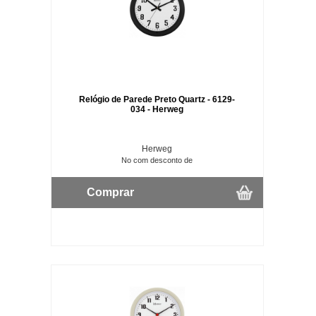
Relógio de Parede Preto Quartz - 6129-
034 - Herweg
Herweg
No com desconto de
Comprar