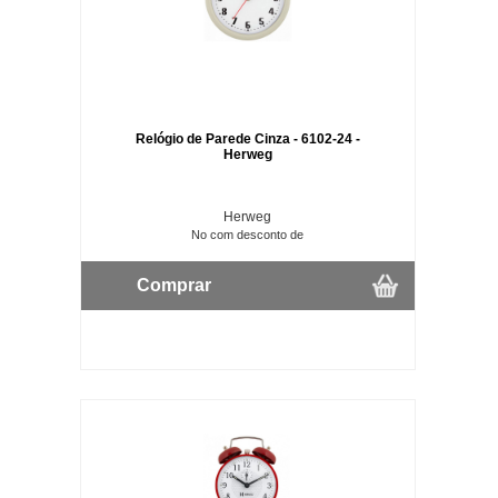
Relógio de Parede Cinza - 6102-24 -
Herweg
Herweg
No com desconto de
Comprar