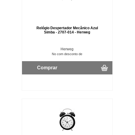
Relógio Despertador Mecânico Azul
Simba - 2707-014 - Herweg
Herweg
No com desconto de
Comprar