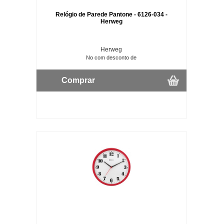
Relógio de Parede Pantone - 6126-034 -
Herweg
Herweg
No com desconto de
Comprar