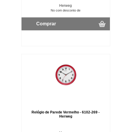
Herweg
No com desconto de
Comprar
Relógio de Parede Vermelho - 6102-269 -
Herweg