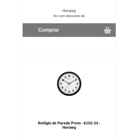
Herweg
No com desconto de
Comprar
Relógio de Parede Preto - 6102-34 -
Herweg