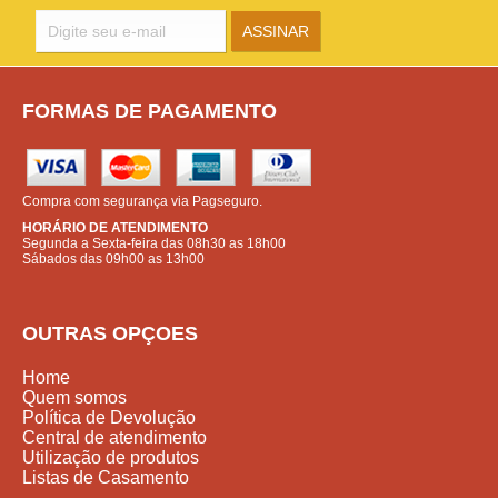
FORMAS DE PAGAMENTO
Compra com segurança via Pagseguro.
HORÁRIO DE ATENDIMENTO
Segunda a Sexta-feira das 08h30 as 18h00
Sábados das 09h00 as 13h00
OUTRAS OPÇOES
Home
Quem somos
Política de Devolução
Central de atendimento
Utilização de produtos
Listas de Casamento