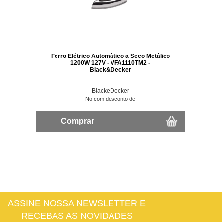
Ferro Elétrico Automático a Seco Metálico
1200W 127V - VFA1110TM2 -
Black&Decker
BlackeDecker
No com desconto de
Comprar
ASSINE NOSSA NEWSLETTER E
RECEBAS AS NOVIDADES