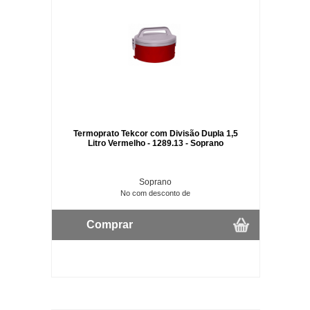
Termoprato Tekcor com Divisão Dupla 1,5
Litro Vermelho - 1289.13 - Soprano
Soprano
No com desconto de
Comprar