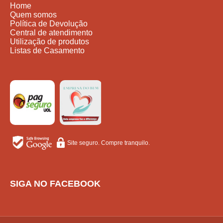
Home
Quem somos
Política de Devolução
Central de atendimento
Utilização de produtos
Listas de Casamento
Site seguro. Compre tranquilo.
SIGA NO FACEBOOK