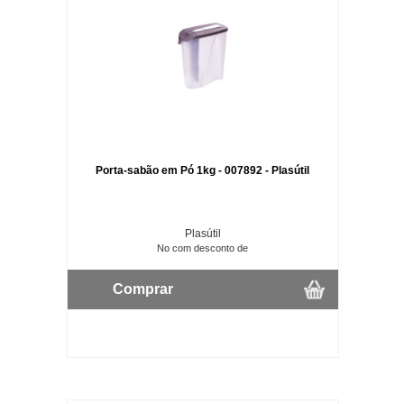
Porta-sabão em Pó 1kg - 007892 - Plasútil
Plasútil
No com desconto de
Comprar