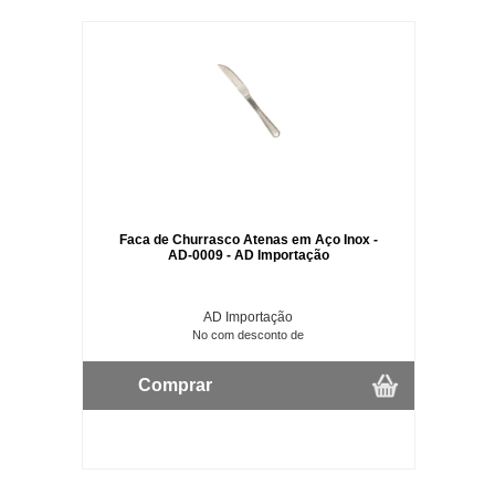
Faca de Churrasco Atenas em Aço Inox -
AD-0009 - AD Importação
AD Importação
No com desconto de
Comprar