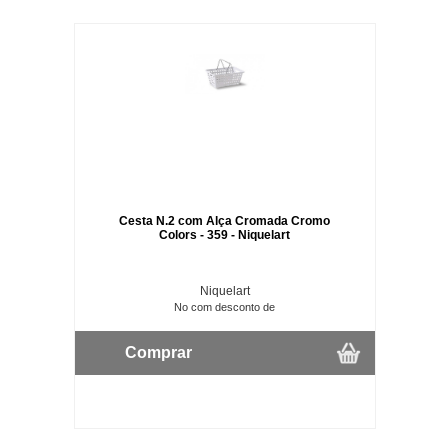
Cesta N.2 com Alça Cromada Cromo
Colors - 359 - Niquelart
Niquelart
No com desconto de
Comprar