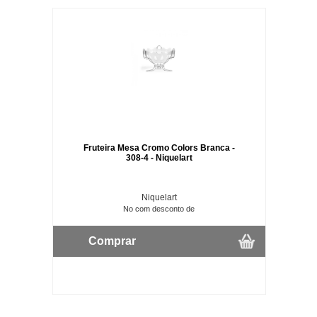
Fruteira Mesa Cromo Colors Branca -
308-4 - Niquelart
Niquelart
No com desconto de
Comprar