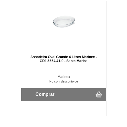
Assadeira Oval Grande 4 Litros Marinex -
GD1.6664.41-9 - Santa Marina
Marinex
No com desconto de
Comprar