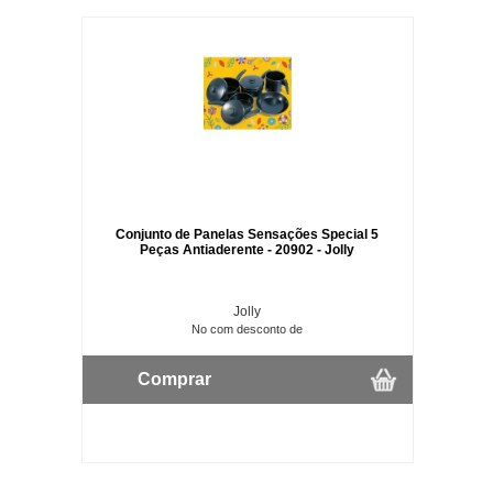
Conjunto de Panelas Sensações Special 5
Peças Antiaderente - 20902 - Jolly
Jolly
No com desconto de
Comprar