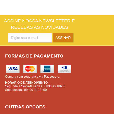
ASSINE NOSSA NEWSLETTER E
RECEBAS AS NOVIDADES
FORMAS DE PAGAMENTO
Compra com segurança via Pagseguro.
HORÁRIO DE ATENDIMENTO
Segunda a Sexta-feira das 08h30 as 18h00
Sábados das 09h00 as 13h00
OUTRAS OPÇOES