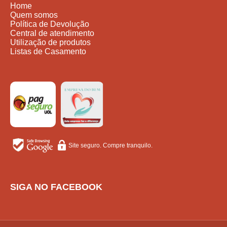
Home
Quem somos
Política de Devolução
Central de atendimento
Utilização de produtos
Listas de Casamento
Site seguro. Compre tranquilo.
SIGA NO FACEBOOK