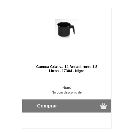
Caneca Criativa 14 Antiaderente 1,8
Litros - 17304 - Nigro
Nigro
No com desconto de
Comprar