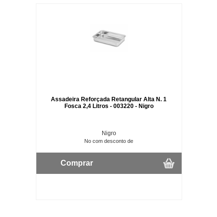
Assadeira Reforçada Retangular Alta N. 1
Fosca 2,4 Litros - 003220 - Nigro
Nigro
No com desconto de
Comprar