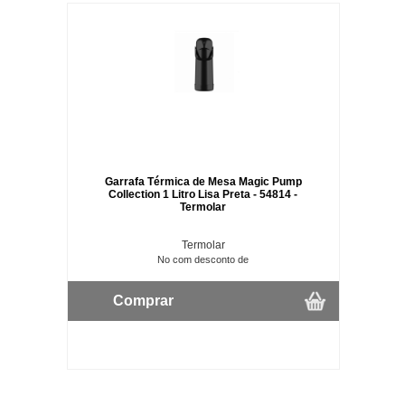
Garrafa Térmica de Mesa Magic Pump
Collection 1 Litro Lisa Preta - 54814 -
Termolar
Termolar
No com desconto de
Comprar