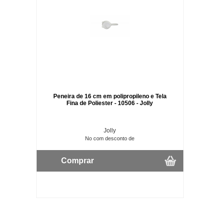
Peneira de 16 cm em polipropileno e Tela
Fina de Poliester - 10506 - Jolly
Jolly
No com desconto de
Comprar