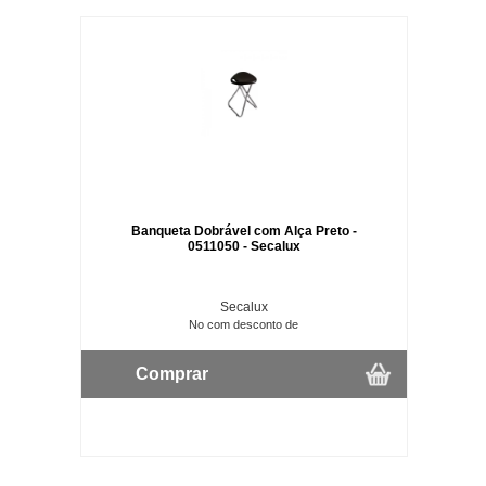
Banqueta Dobrável com Alça Preto -
0511050 - Secalux
Secalux
No com desconto de
Comprar