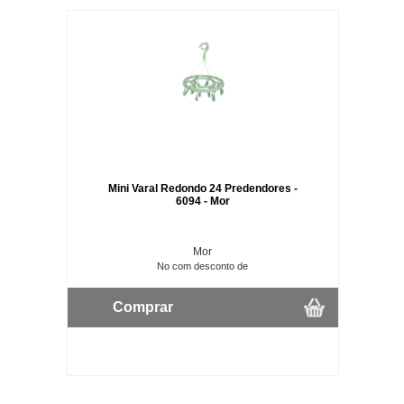
Mini Varal Redondo 24 Predendores -
6094 - Mor
Mor
No com desconto de
Comprar