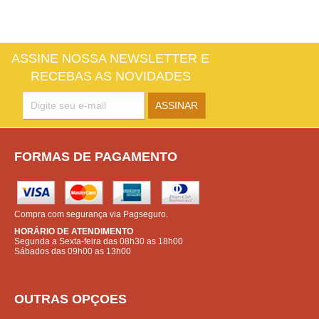
ASSINE NOSSA NEWSLETTER E
RECEBAS AS NOVIDADES
FORMAS DE PAGAMENTO
Compra com segurança via Pagseguro.
HORÁRIO DE ATENDIMENTO
Segunda a Sexta-feira das 08h30 as 18h00
Sábados das 09h00 as 13h00
OUTRAS OPÇOES