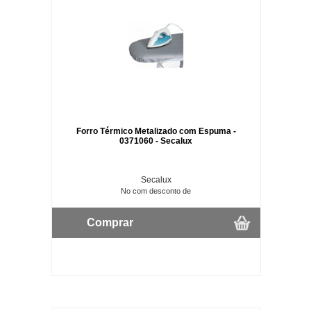
Forro Térmico Metalizado com Espuma -
0371060 - Secalux
Secalux
No com desconto de
Comprar