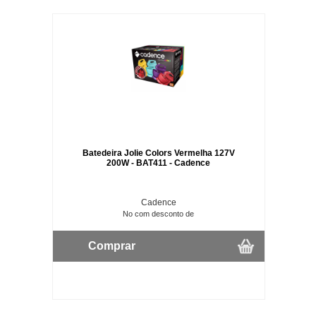
Batedeira Jolie Colors Vermelha 127V
200W - BAT411 - Cadence
Cadence
No com desconto de
Comprar